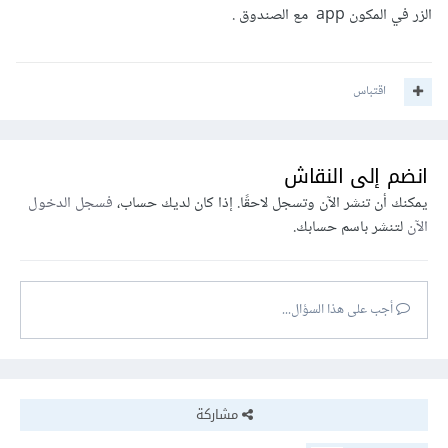
الزر في المكون app مع الصندوق .
اقتباس
انضم إلى النقاش
يمكنك أن تنشر الآن وتسجل لاحقًا. إذا كان لديك حساب،
فسجل الدخول
الآن
لتنشر باسم حسابك.
أجب على هذا السؤال...
مشاركة