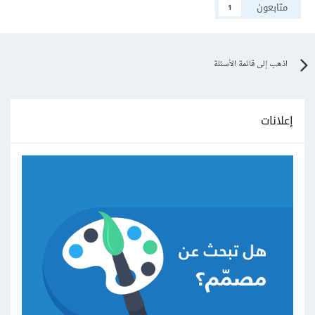
متابعون
1
اذهب إلى قائمة الأسئلة
إعلانات