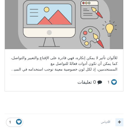
اقتباس
1