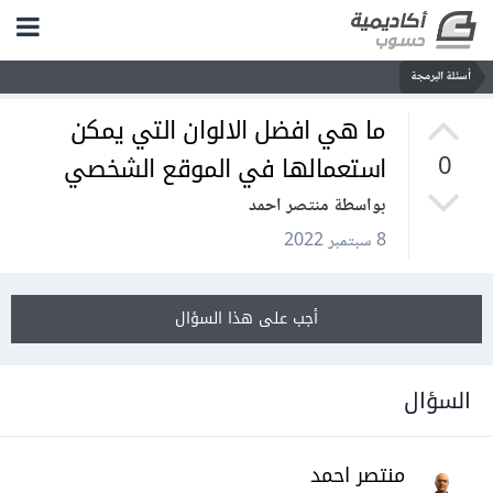
أسئلة البرمجة
ما هي افضل الالوان التي يمكن
استعمالها في الموقع الشخصي
0
بواسطة منتصر احمد
8 سبتمبر 2022
أجب على هذا السؤال
السؤال
منتصر احمد