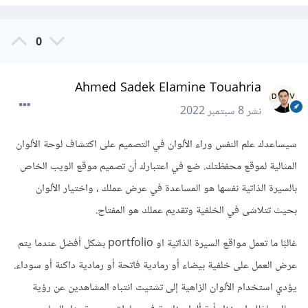
0
Ahmed Sadek Elamine Touahria
نشر
8 سبتمبر 2022
سيساعدك علم النفس وراء الألوان في التصميم على اكتشاف لوحة الألوان
المثالية لموقع محفظتك. ضع في اعتبارك أن تصميم موقع الويب الخاص
بالسيرة الذاتية نفسها هو المساعدة في عرض عملك ، واختيار الألوان
بحيث تتلاشى في الخلفية وتقديم عملك هو المفتاح.
غالبًا ما تعمل مواقع السيرة الذاتية او portfolio بشكل أفضل عندما يتم
عرض العمل على خلفية بيضاء أو رمادية فاتحة أو رمادية داكنة أو سوداء.
يؤدي استخدام الألوان الزاهية إلى تشتيت انتباه المشاهدين عن رؤية