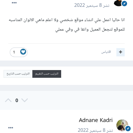
نشر
8 سبتمبر 2022
انا حاليا اعمل علي انشاء موقع شخصي ولا اعلم ماهي الالوان المناسبه
للموقع لتجعل العميل واثقا في وفي عملي
اقتباس
1
الترتيب حسب التقييم
الترتيب حسب التاريخ
0
Adnane Kadri
نشر
8 سبتمبر 2022