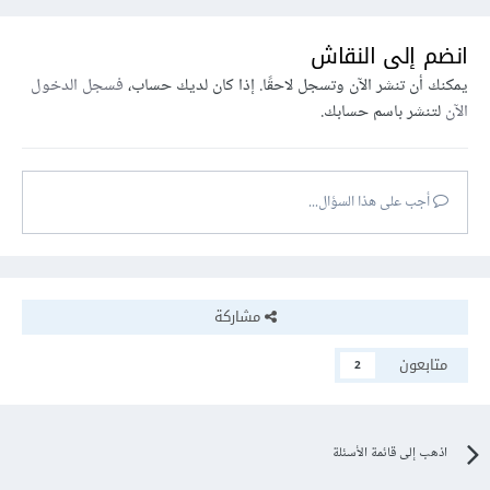
انضم إلى النقاش
يمكنك أن تنشر الآن وتسجل لاحقًا. إذا كان لديك حساب،
فسجل الدخول
الآن
لتنشر باسم حسابك.
أجب على هذا السؤال...
مشاركة
متابعون
2
اذهب إلى قائمة الأسئلة