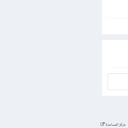
مركز المساعدة