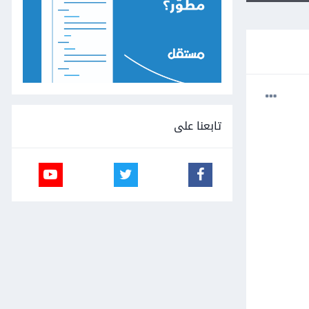
تابعنا على