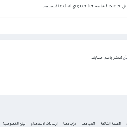
تنصيفه.
آن
لتنشر باسم حسابك.
الأسئلة الشائعة
اكتب معنا
درّب معنا
إرشادات الاستخدام
بيان الخصوصية