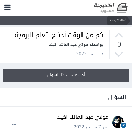
أسئلة البرمجة
كم من الوقت أحتاج لتعلم البرمجة
0
بواسطة مولاي عبد المالك اكيك
7 سبتمبر 2022
أجب على هذا السؤال
السؤال
مولاي عبد المالك اكيك
نشر
7 سبتمبر 2022