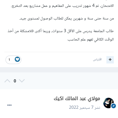
الامتحان، ثم 4 شهور تدريب على المفاهيم و عمل مشاريع بعد التخرج.
من سنة حتى سنة و شهرين يمكن للطالب الوصول لمستوى جيد.
طالب الجامعة يدرس على الأقل 3 سنوات، وربما أكثر، فلامشكلة من أخذ
الوقت الكافي لفهم علم الحاسب
اقتباس
1
0
مولاي عبد المالك اكيك
نشر
7 سبتمبر 2022