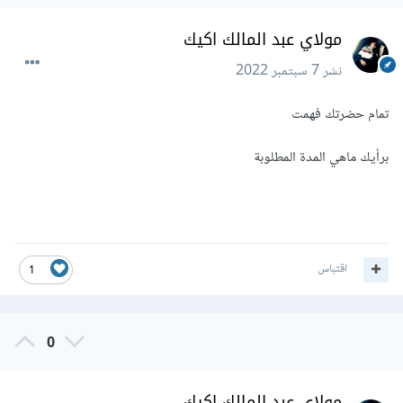
مولاي عبد المالك اكيك
نشر
7 سبتمبر 2022
تمام حضرتك فهمت
برأيك ماهي المدة المطلوبة
اقتباس
1
0
مولاي عبد المالك اكيك