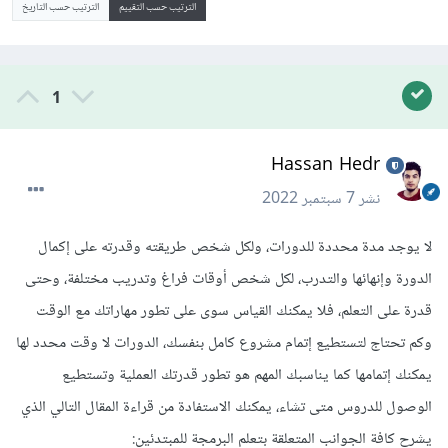
الترتيب حسب التقييم
الترتيب حسب التاريخ
1
Hassan Hedr
نشر
7 سبتمبر 2022
لا يوجد مدة محددة للدورات، ولكل شخص طريقته وقدرته على إكمال
الدورة وإنهائها والتدرب، لكل شخص أوقات فراغ وتدريب مختلفة، وحتى
قدرة على التعلم، فلا يمكنك القياس سوى على تطور مهاراتك مع الوقت
وكم تحتاج لتستطيع إتمام مشروع كامل بنفسك، الدورات لا وقت محدد لها
يمكنك إتمامها كما يناسبك المهم هو تطور قدرتك العملية وتستطيع
الوصول للدروس متى تشاء، يمكنك الاستفادة من قراءة المقال التالي الذي
يشرح كافة الجوانب المتعلقة بتعلم البرمجة للمبتدئين: