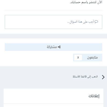
الآن
لتنشر باسم حسابك.
أجب على هذا السؤال...
مشاركة
متابعون
2
اذهب إلى قائمة الأسئلة
إعلانات