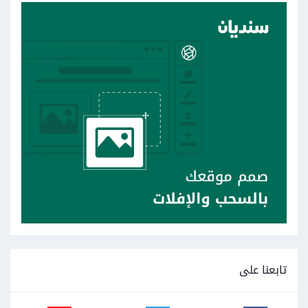
تابعنا على