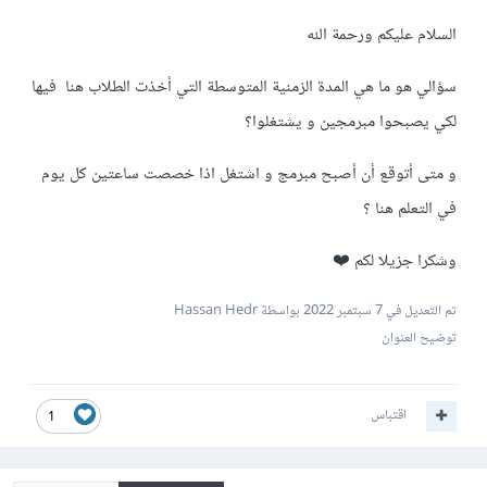
السلام عليكم ورحمة الله
سؤالي هو ما هي المدة الزمنية المتوسطة التي أخذت الطلاب هنا فيها
لكي يصبحوا مبرمجين و يشتغلوا؟
و متى أتوقع أن أصبح مبرمج و اشتغل اذا خصصت ساعتين كل يوم
في التعلم هنا ؟
وشكرا جزيلا لكم ⁦❤️⁩
تم التعديل في
7 سبتمبر 2022
بواسطة Hassan Hedr
توضيح العنوان
اقتباس
1