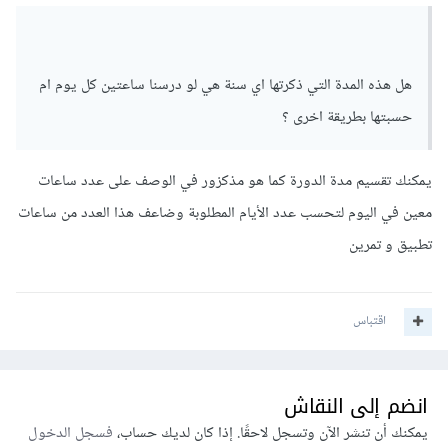
هل هذه المدة التي ذكرتها اي سنة هي لو درسنا ساعتين كل يوم ام
حسبتها بطريقة اخرى ؟
يمكنك تقسيم مدة الدورة كما هو مذكزور في الوصف على عدد ساعات
معين في اليوم لتحسب عدد الأيام المطلوبة وضاعف هذا العدد من ساعات
تطبيق و تمرين
اقتباس
انضم إلى النقاش
يمكنك أن تنشر الآن وتسجل لاحقًا. إذا كان لديك حساب،
فسجل الدخول