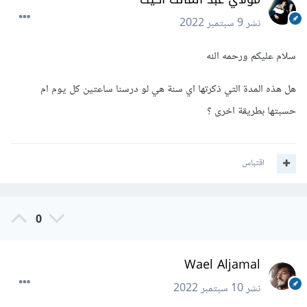
نشر
9 سبتمبر 2022
سلام عليكم ورحمه الله
هل هذه المدة التي ذكرتها اي سنة هي لو درسنا ساعتين كل يوم ام
حسبتها بطريقة اخرى ؟
اقتباس
0
Wael Aljamal
نشر
10 سبتمبر 2022