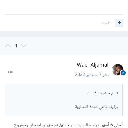
اقتباس
1
Wael Aljamal
نشر
7 سبتمبر 2022
تمام حضرتك فهمت
برأيك ماهي المدة المطلوبة
أعطي 6 أشهر لدراسة الدورة ومراجعتها، ثم شهرين امتحان ومشروع