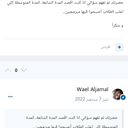
حضرتك لم تفهم سؤالي انا كنت اقصد المدة الشائعة، المدة المتوسطة إللي
اغلب الطلاب أصبحوا فيها مبرمجين...
و شكراً
اقتباس
0
Wael Aljamal
نشر
7 سبتمبر 2022
حضرتك لم تفهم سؤالي انا كنت اقصد المدة الشائعة، المدة
المتوسطة إللي اغلب الطلاب أصبحوا فيها مبرمجين...