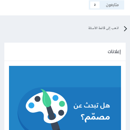
متابعون
2
اذهب إلى قائمة الأسئلة
إعلانات