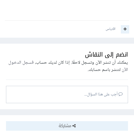
اقتباس
انضم إلى النقاش
يمكنك أن تنشر الآن وتسجل لاحقًا. إذا كان لديك حساب،
فسجل الدخول
الآن
لتنشر باسم حسابك.
أجب على هذا السؤال...
مشاركة