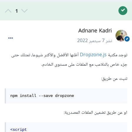
1
Adnane Kadri
نشر
7 سبتمبر 2022
توجد مكتبة
Dropzone.js
أظنها الأفضل والأكثر شيوعا، تمتلك حتى
جزء خاص بالتلاعب مع الملفات على مستوى الخادم،
تثبت عن طريق:
npm install --save dropzone
او عن طريق تضمين الملفات المصدرية:
<script