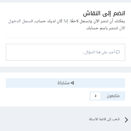
انضم إلى النقاش
يمكنك أن تنشر الآن وتسجل لاحقًا. إذا كان لديك حساب،
فسجل الدخول
الآن
لتنشر باسم حسابك.
أجب على هذا السؤال...
مشاركة
متابعون
2
اذهب إلى قائمة الأسئلة