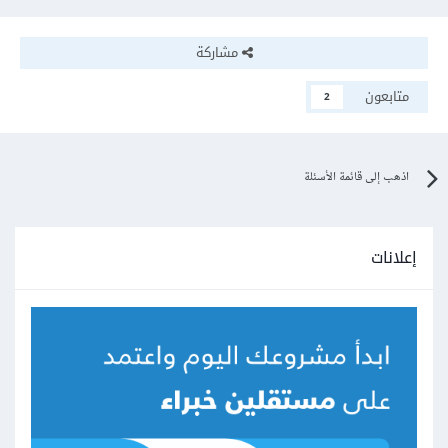
مشاركة
متابعون
2
اذهب إلى قائمة الأسئلة
إعلانات