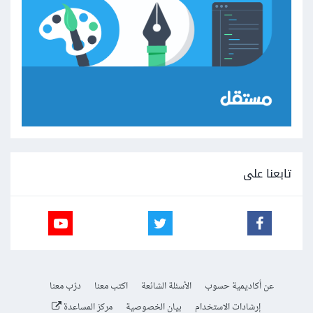
تابعنا على
عن أكاديمية حسوب
الأسئلة الشائعة
اكتب معنا
درّب معنا
إرشادات الاستخدام
بيان الخصوصية
مركز المساعدة