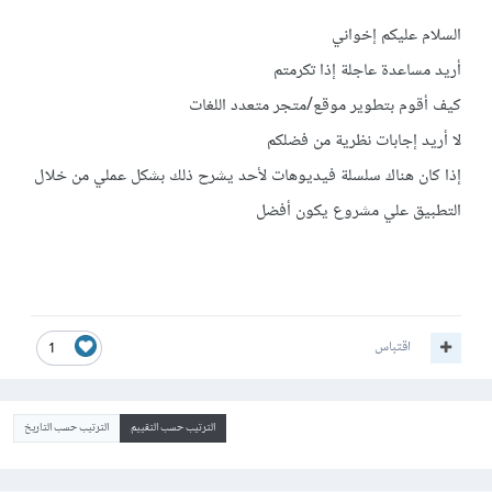
السلام عليكم إخواني
أريد مساعدة عاجلة إذا تكرمتم
كيف أقوم بتطوير موقع/متجر متعدد اللغات
لا أريد إجابات نظرية من فضلكم
إذا كان هناك سلسلة فيديوهات لأحد يشرح ذلك بشكل عملي من خلال
التطبيق علي مشروع يكون أفضل
اقتباس
1
الترتيب حسب التقييم
الترتيب حسب التاريخ