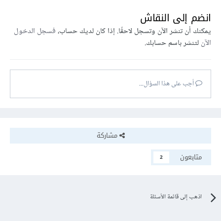
انضم إلى النقاش
يمكنك أن تنشر الآن وتسجل لاحقًا. إذا كان لديك حساب،
فسجل الدخول
الآن
لتنشر باسم حسابك.
أجب على هذا السؤال...
مشاركة
متابعون
2
اذهب إلى قائمة الأسئلة