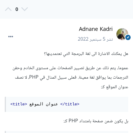
0
Adnane Kadri
نشر
5 سبتمبر 2022
هل يمكنك الاشارة الى لغة البرمجة التي تعتمدينها؟
عموما، يتم ذلك عن طريق تصيير الصفحات على مستوى الخادم وحقن
الترجمات بما يوافق لغة معينة. فعلى سبيل المثال في PHP، لا نصف
عنوان الموقع كـ:
</title>
 عنوان الموقع 
<title>
بل يكون ضمن صفحة بامتداد PHP كـ: