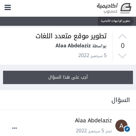
تطوير الواجهات الأمامية
تطوير موقع متعدد اللغات
0
بواسطة Alaa Abdelaziz
5 سبتمبر 2022
أجب على هذا السؤال
السؤال
Alaa Abdelaziz
نشر
5 سبتمبر 2022