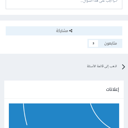
أجب على هذا السؤال...
مشاركة
متابعون
3
اذهب إلى قائمة الأسئلة
إعلانات