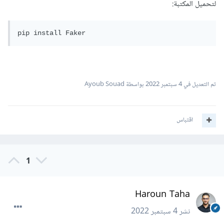
لتحميل المكتبة:
pip install Faker
تم التعديل في
4 سبتمبر 2022
بواسطة Ayoub Souad
اقتباس
1
Haroun Taha
نشر
4 سبتمبر 2022