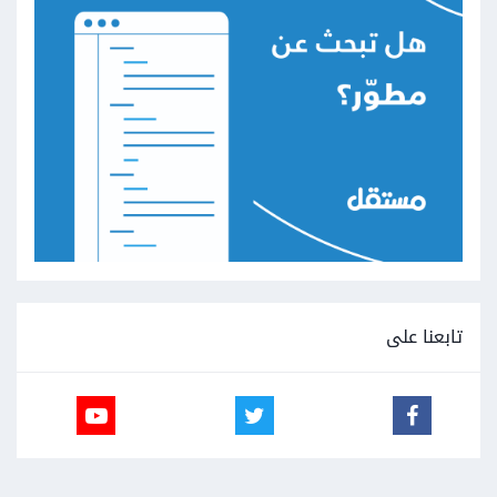
تابعنا على