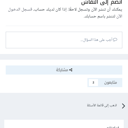
انضم إلى النقاش
يمكنك أن تنشر الآن وتسجل لاحقًا. إذا كان لديك حساب،
فسجل الدخول
الآن
لتنشر باسم حسابك.
أجب على هذا السؤال...
مشاركة
متابعون
2
اذهب إلى قائمة الأسئلة