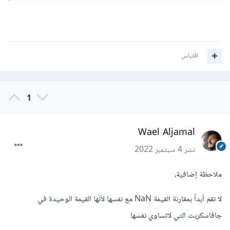
اقتباس
1
Wael Aljamal
نشر
4 سبتمبر 2022
ملاحظة إضافية،
لا تقم أبداً بمقارنة القيمة NaN مع نفسها لأنها القيمة الوحيدة في
جافاسكربت التي لاتساوي نفسها