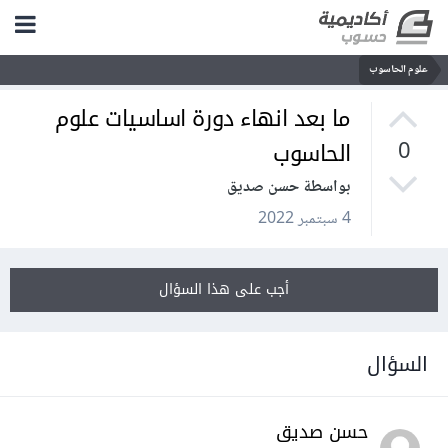
علوم الحاسوب
ما بعد انهاء دورة اساسيات علوم
الحاسوب
0
بواسطة حسن صديق
4 سبتمبر 2022
أجب على هذا السؤال
السؤال
حسن صديق