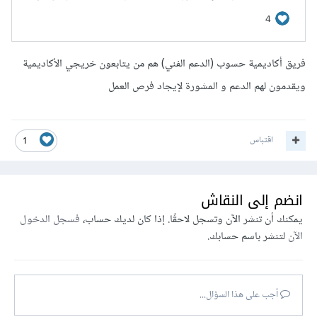
فريق أكاديمية حسوب (الدعم الفني) هم من يتابعون خريجي الأكاديمية
ويقدمون لهم الدعم و المشورة لإيجاد فرص العمل
اقتباس
1
انضم إلى النقاش
يمكنك أن تنشر الآن وتسجل لاحقًا. إذا كان لديك حساب،
فسجل الدخول
الآن
لتنشر باسم حسابك.
أجب على هذا السؤال...