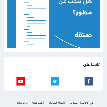
تابعنا على
عن أكاديمية حسوب
الأسئلة الشائعة
اكتب معنا
درّب معنا