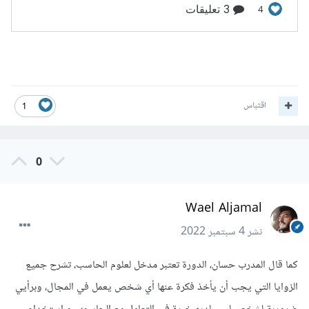
اقتباس
1
0
Wael Aljamal
نشر
4 سبتمبر 2022
كما قال المدرب حسان، الدورة تعتبر مدخل لعلوم الحاسب، تشرح جميع
الزوايا التي يجب أن يأخذ فكرة عنها أي شخص يعمل في المجال، وبرأيي