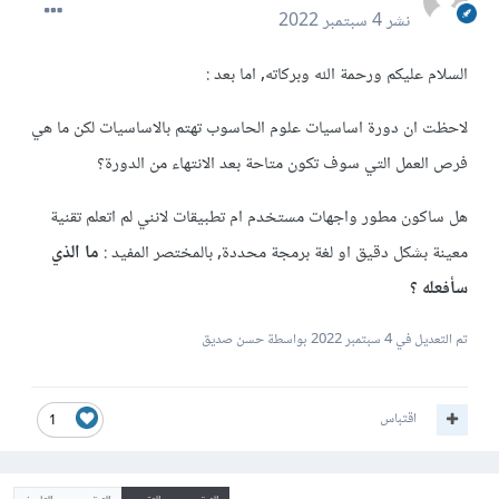
نشر
4 سبتمبر 2022
السلام عليكم ورحمة الله وبركاته, اما بعد :
لاحظت ان دورة اساسيات علوم الحاسوب تهتم بالاساسيات لكن ما هي
فرص العمل التي سوف تكون متاحة بعد الانتهاء من الدورة؟
هل ساكون مطور واجهات مستخدم ام تطبيقات لانني لم اتعلم تقنية
معينة بشكل دقيق او لغة برمجة محددة, بالمختصر المفيد :
ما الذي
سأفعله ؟
تم التعديل في
4 سبتمبر 2022
بواسطة حسن صديق
اقتباس
1