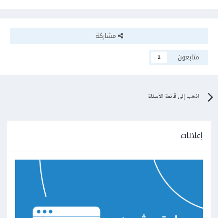
مشاركة
متابعون
2
اذهب إلى قائمة الأسئلة
إعلانات