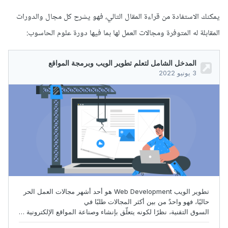
يمكنك الاستفادة من قراءة المقال التالي، فهو يشرح كل مجال والدورات
المقابلة له المتوفرة ومجالات العمل لها بما فيها دورة علوم الحاسوب: