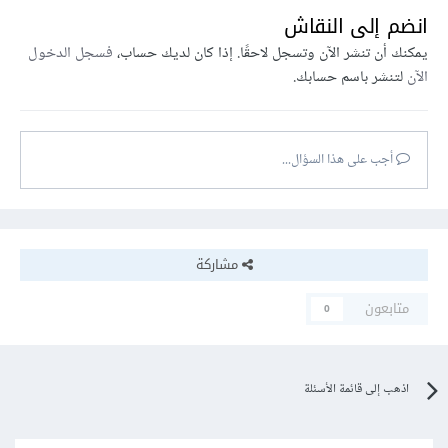
انضم إلى النقاش
يمكنك أن تنشر الآن وتسجل لاحقًا. إذا كان لديك حساب،
فسجل الدخول
الآن
لتنشر باسم حسابك.
أجب على هذا السؤال...
مشاركة
متابعون
0
اذهب إلى قائمة الأسئلة