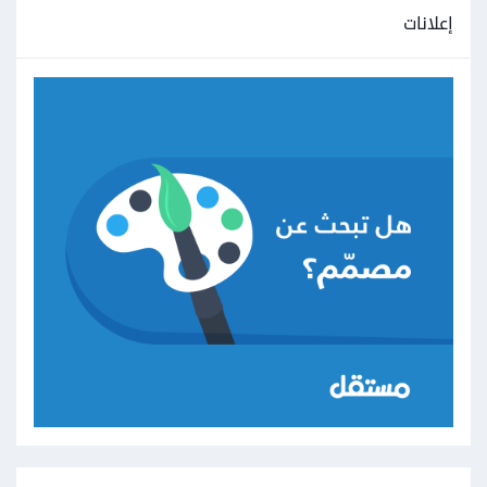
إعلانات