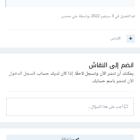
تم التعديل في
3 سبتمبر 2022
بواسطة علي محسن
اقتباس
انضم إلى النقاش
يمكنك أن تنشر الآن وتسجل لاحقًا. إذا كان لديك حساب،
فسجل الدخول
الآن
لتنشر باسم حسابك.
أجب على هذا السؤال...
مشاركة