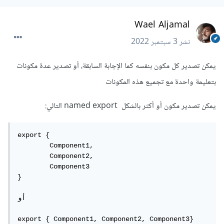
Wael Aljamal
نشر
3 سبتمبر 2022
يمكن تصدير كل مكون بنفسه كما الإجابة السابقة، أو تصدير عدة مكونات
بتعليمة واحدة مع تجميع هذه المكونات
يمكن تصدير مكون أو أكثر بالشكل named export التالي:
export {

	Component1,

	Component2,

	Component3

}

أو

export { Component1, Component2, Component3}