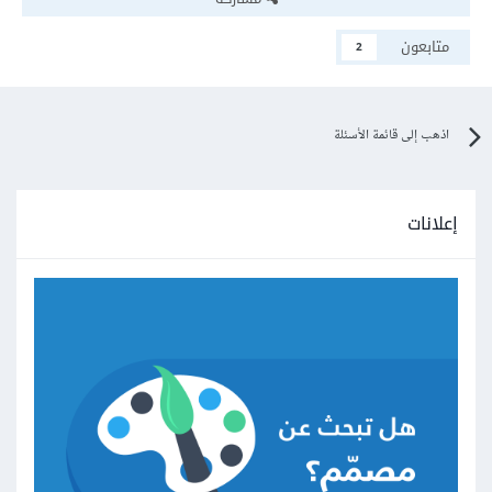
متابعون
2
اذهب إلى قائمة الأسئلة
إعلانات