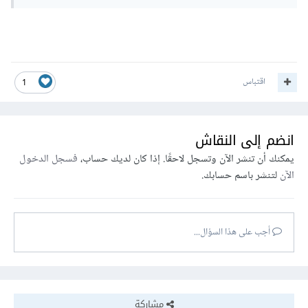
اقتباس
1
انضم إلى النقاش
يمكنك أن تنشر الآن وتسجل لاحقًا. إذا كان لديك حساب،
فسجل الدخول
الآن
لتنشر باسم حسابك.
أجب على هذا السؤال...
مشاركة