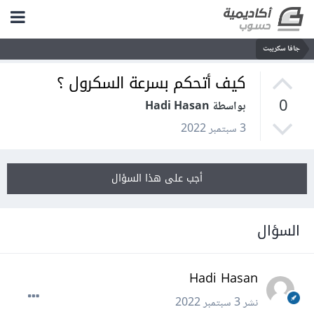
جافا سكريبت
كيف أتحكم بسرعة السكرول ؟
0
بواسطة Hadi Hasan
3 سبتمبر 2022
أجب على هذا السؤال
السؤال
Hadi Hasan
نشر
3 سبتمبر 2022