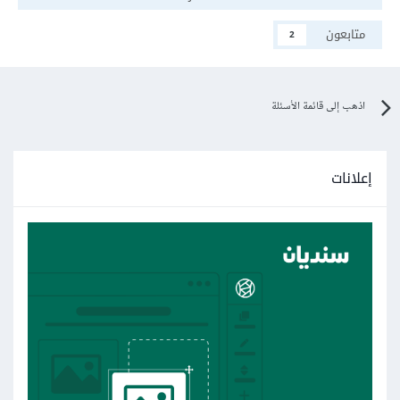
متابعون
2
اذهب إلى قائمة الأسئلة
إعلانات