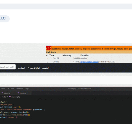
الكات