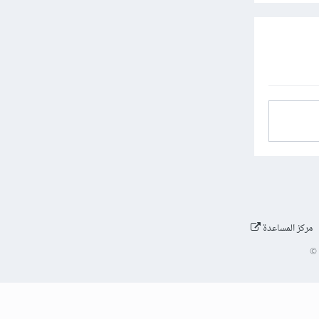
مركز المساعدة
©