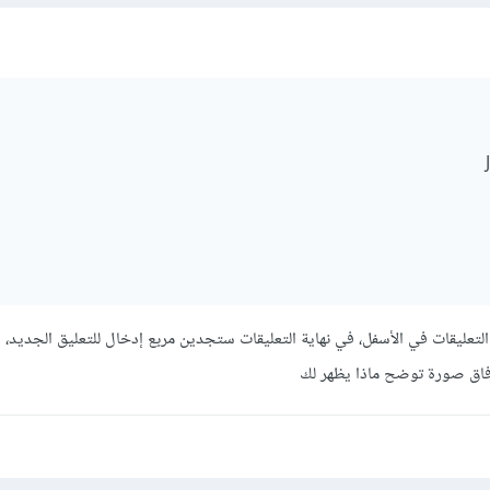
تعليقات في الأسفل، في نهاية التعليقات ستجدين مربع إدخال للتعليق الجديد،
رفاق صورة توضح ماذا يظهر لك