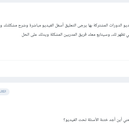
و الدورات المشتركة بها يرجى التعليق أسفل الفيديو مباشرة وشرح مشكلتك
تي تظهر لك، وسيتابع معك فريق المدربين المشكلة ويدلك على الحل
الكات
ي أين أجد ختنة الأسئلة تحت الفيديو؟