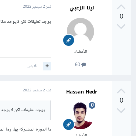
لينا الزعبي
نشر
2 سبتمبر 2022
0
يوجد تعليقات لكن لايوجد مكان
الأعضاء
60
اقتباس
Hassan Hedr
نشر
2 سبتمبر 2022
0
يوجد تعليقات لكن لايوجد م
ما الدورة المشتركة بها، وما ال
الأعضاء