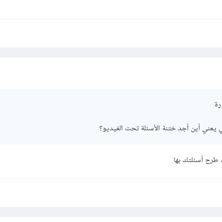
رة
يعني أين أجد ختنة الأسئلة تحت الفيديو؟
 طرح أسئلتك بها