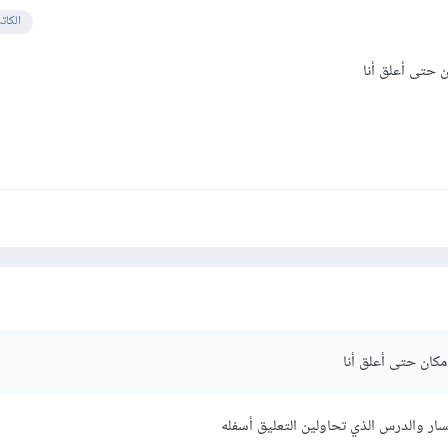
الكات
 حتى أعلق أنا
كان حتى أعلق أنا
مسار والدرس الذي تحاولين التعليق أسفله