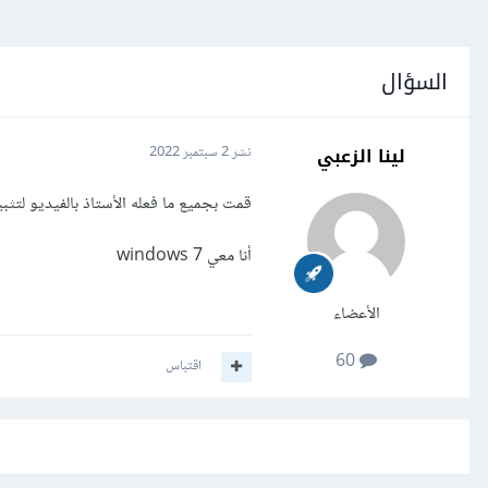
السؤال
لينا الزعبي
نشر
2 سبتمبر 2022
قمت بجميع ما فعله الأستاذ بالفيديو لتثب
أنا معي windows 7
الأعضاء
60
اقتباس