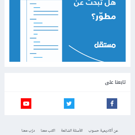
تابعنا على
عن أكاديمية حسوب
الأسئلة الشائعة
اكتب معنا
درّب معنا