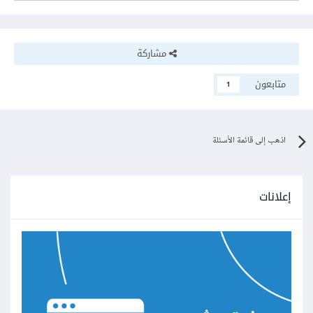
مشاركة
متابعون
1
اذهب إلى قائمة الأسئلة
إعلانات