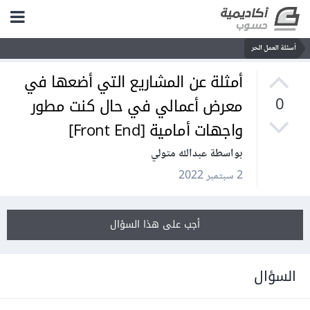
أسئلة العمل الحر
أمثلة عن المشاريع التي أضعها في
معرض أعمالي في حال كنت مطور
0
واجهات أمامية [Front End]
بواسطة عبدالله متولي
2 سبتمبر 2022
أجب على هذا السؤال
السؤال