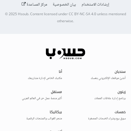
إرشادات الاستخدام
بيان الخصوصية
مركز المساعدة
© 2025
Hsoub
.
Content licensed under
CC BY-NC-SA 4.0
unless mentioned
otherwise.