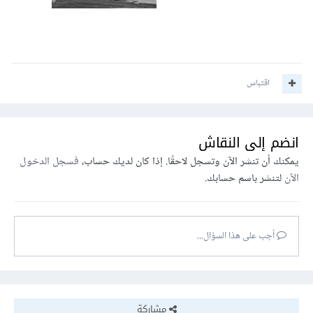
اقتباس
انضم إلى النقاش
يمكنك أن تنشر الآن وتسجل لاحقًا. إذا كان لديك حساب،
فسجل الدخول
الآن
لتنشر باسم حسابك.
أجب على هذا السؤال...
مشاركة