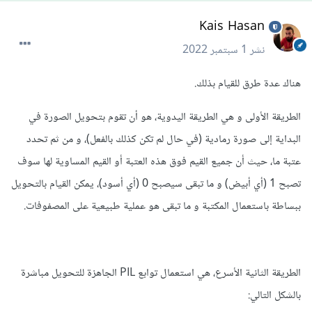
Kais Hasan
نشر
1 سبتمبر 2022
هناك عدة طرق للقيام بذلك.
الطريقة الأولى و هي الطريقة اليدوية، هو أن تقوم بتحويل الصورة في
البداية إلى صورة رمادية (في حال لم تكن كذلك بالفعل)، و من ثم تحدد
عتبة ما، حيث أن جميع القيم فوق هذه العتبة أو القيم المساوية لها سوف
تصبح 1 (أي أبيض) و ما تبقى سيصبح 0 (أي أسود)، يمكن القيام بالتحويل
ببساطة باستعمال المكتبة و ما تبقى هو عملية طبيعية على المصفوفات.
الطريقة الثانية الأسرع، هي استعمال توابع PIL الجاهزة للتحويل مباشرة
بالشكل التالي: