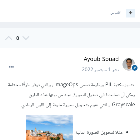
اقتباس
0
Ayoub Souad
نشر
1 سبتمبر 2022
تتميز مكتبة PIL بوظيفة تسمى ImageOps ، والتي توفر طرقًا مختلفة
يمكن أن تساعدنا في تعديل الصورة. نجد من بينها هذه الطرق
Grayscale و التي تقوم بتحويل صورة ملونة إلى اللون الرمادي.
مثلا لتحويل الصورة التالية: