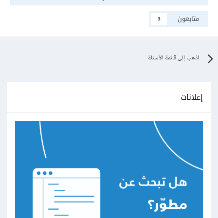
متابعون
3
اذهب إلى قائمة الأسئلة
إعلانات