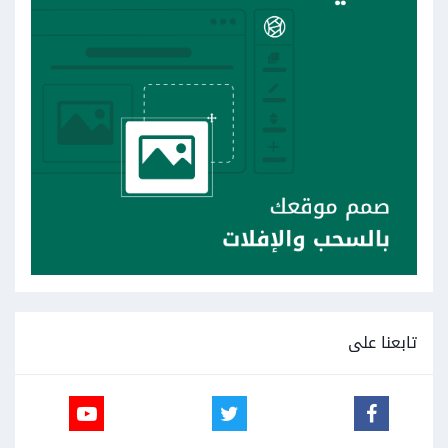
تابعنا على