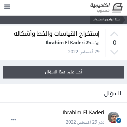
أسئلة البرامج والتطبيقات
إستخراج القياسات والخط وأشكاله
0
بواسطة Ibrahim El Kaderi
29 أغسطس 2022
أجب على هذا السؤال
السؤال
Ibrahim El Kaderi
نشر
29 أغسطس 2022