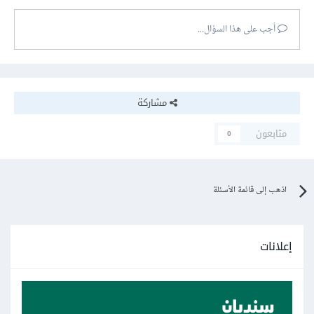
أجب على هذا السؤال...
مشاركة
متابعون
0
اذهب إلى قائمة الأسئلة
إعلانات