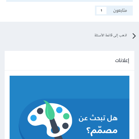
متابعون
1
اذهب إلى قائمة الأسئلة
إعلانات