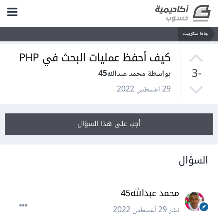
جافا سكريبت
كيف أحفظ عمليات البحث في PHP
-3
بواسطة محمد عبدالله45
29 أغسطس 2022
أجب على هذا السؤال
السؤال
محمد عبدالله45
نشر
29 أغسطس 2022