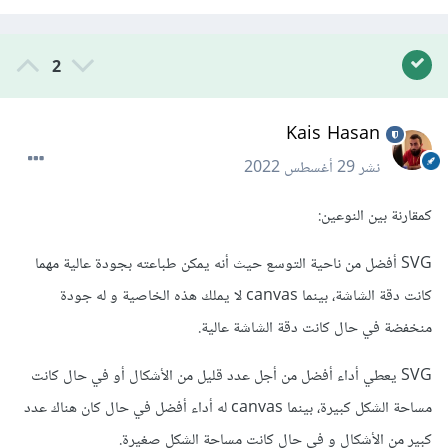
2
Kais Hasan
نشر
29 أغسطس 2022
كمقارنة بين النوعين:
SVG أفضل من ناحية التوسع حيث أنه يمكن طباعته بجودة عالية مهما
كانت دقة الشاشة، بينما canvas لا يملك هذه الخاصية و له جودة
منخفضة في حال كانت دقة الشاشة عالية.
SVG يعطي أداء أفضل من أجل عدد قليل من الأشكال أو في حال كانت
مساحة الشكل كبيرة، بينما canvas له أداء أفضل في حال كان هناك عدد
كبير من الأشكال و في حال كانت مساحة الشكل صغيرة.