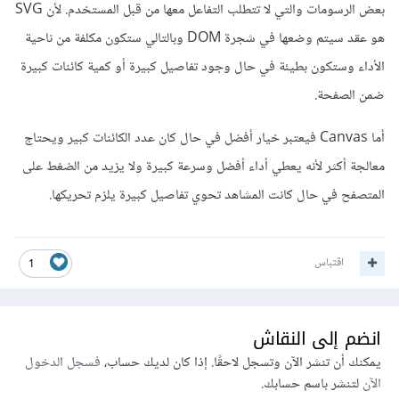
بعض الرسومات والتي لا تتطلب التفاعل معها من قبل المستخدم. لأن SVG
هو عقد سيتم وضعها في شجرة DOM وبالتالي ستكون مكلفة من ناحية
الأداء وستكون بطيئة في حال وجود تفاصيل كبيرة أو كمية كائنات كبيرة
ضمن الصفحة.
أما Canvas فيعتبر خيار أفضل في حال كان عدد الكائنات كبير ويحتاج
معالجة أكثر لأنه يعطي أداء أفضل وسرعة كبيرة ولا يزيد من الضغط على
المتصفح في حال كانت المشاهد تحوي تفاصيل كبيرة يلزم تحريكها.
اقتباس
1
انضم إلى النقاش
يمكنك أن تنشر الآن وتسجل لاحقًا. إذا كان لديك حساب،
فسجل الدخول
الآن
لتنشر باسم حسابك.