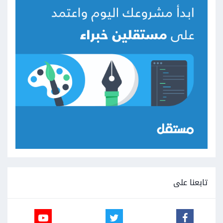
تابعنا على