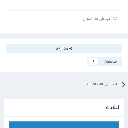
أجب على هذا السؤال...
مشاركة
متابعون
2
اذهب إلى قائمة الأسئلة
إعلانات