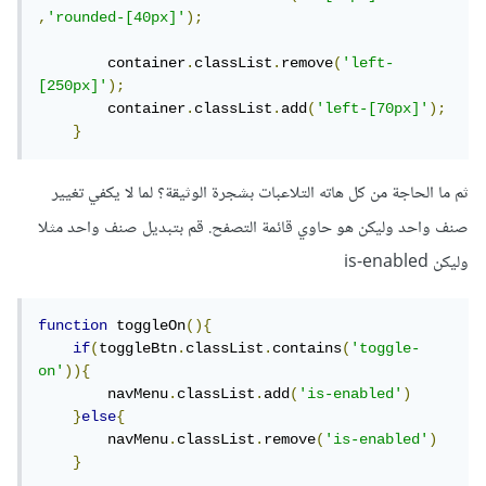
,
'rounded-[40px]'
);
        container
.
classList
.
remove
(
'left-
[250px]'
);
        container
.
classList
.
add
(
'left-[70px]'
);
}
ثم ما الحاجة من كل هاته التلاعبات بشجرة الوثيقة؟ لما لا يكفي تغيير
صنف واحد وليكن هو حاوي قائمة التصفح. قم بتبديل صنف واحد مثلا
وليكن is-enabled
function
 toggleOn
(){
if
(
toggleBtn
.
classList
.
contains
(
'toggle-
on'
)){
        navMenu
.
classList
.
add
(
'is-enabled'
)
}
else
{
        navMenu
.
classList
.
remove
(
'is-enabled'
)
}