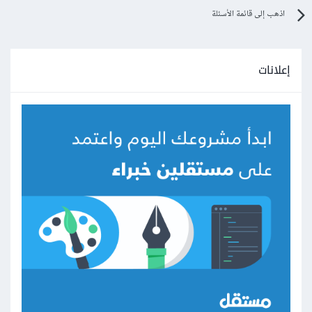
اذهب إلى قائمة الأسئلة
إعلانات