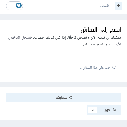
اقتباس
1
انضم إلى النقاش
يمكنك أن تنشر الآن وتسجل لاحقًا. إذا كان لديك حساب،
فسجل الدخول
الآن
لتنشر باسم حسابك.
أجب على هذا السؤال...
مشاركة
متابعون
2