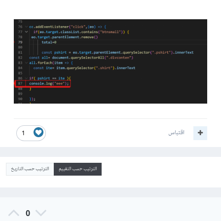
اقتباس
1
الترتيب حسب التقييم
الترتيب حسب التاريخ
0