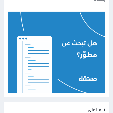
تابعنا على