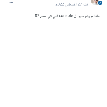
نشر
27 أغسطس 2022
لماذا لم يتم طبع ال console اللي في سطر 87