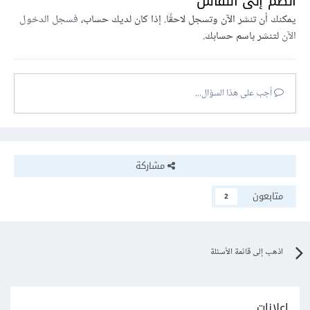
انضم إلى النقاش
يمكنك أن تنشر الآن وتسجل لاحقًا. إذا كان لديك حساب،
فسجل الدخول
الآن
لتنشر باسم حسابك.
أجب على هذا السؤال...
مشاركة
متابعون
2
اذهب إلى قائمة الأسئلة
إعلانات