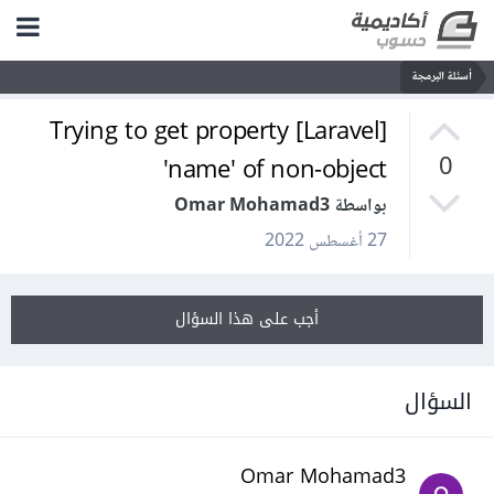
أسئلة البرمجة
[Laravel] Trying to get property
'name' of non-object
0
بواسطة Omar Mohamad3
27 أغسطس 2022
أجب على هذا السؤال
السؤال
Omar Mohamad3