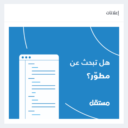
إعلانات