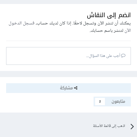
انضم إلى النقاش
يمكنك أن تنشر الآن وتسجل لاحقًا. إذا كان لديك حساب،
فسجل الدخول
الآن
لتنشر باسم حسابك.
أجب على هذا السؤال...
مشاركة
متابعون
2
اذهب إلى قائمة الأسئلة