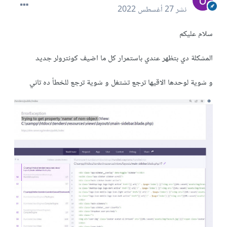
نشر
27 أغسطس 2022
سلام عليكم
المشكلة دي بتظهر عندي باستمرار كل ما اضيف كونترولر جديد
و شوية لوحدها الاقيها ترجع تشتغل و شوية ترجع للخطأ ده تاني