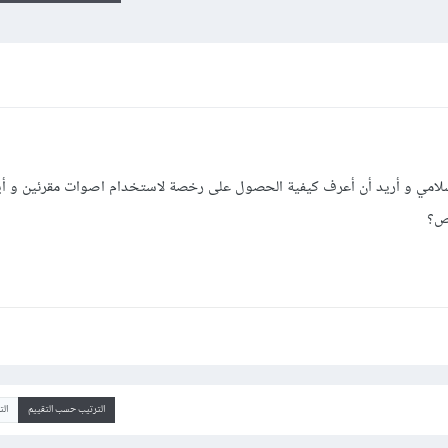
سلامي و أريد أن أعرف كيفية الحصول على رخصة لاستخدام اصوات مقرئين و أ
الترتيب حسب التقييم
ال