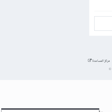
مركز المساعدة
©