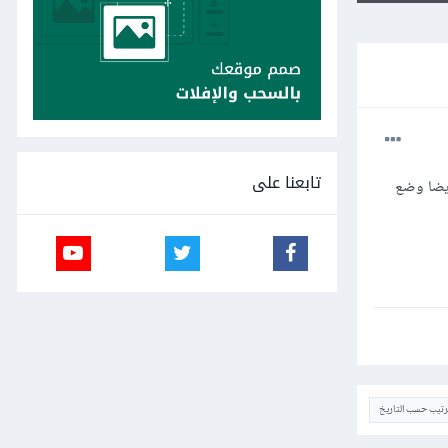
تابعنا على
يضا وضع
ترتيب حسب التاريخ