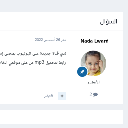
السؤال
Nada Lward
نشر
26 أغسطس 2022
لدي قناة جديدة على اليوتيوب بمحتى إ
رابط لتحميل mp3 من على موقعي الخاص؟
الأعضاء
2
اقتباس