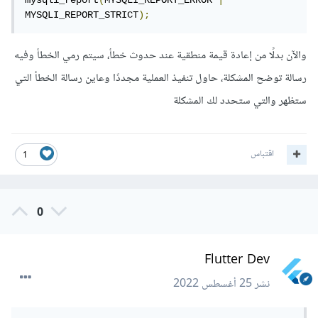
MYSQLI_REPORT_STRICT
);
والآن بدلًا من إعادة قيمة منطقية عند حدوث خطأ، سيتم رمي الخطأ وفيه
رسالة توضح المشكلة، حاول تنفيذ العملية مجددًا وعاين رسالة الخطأ التي
ستظهر والتي ستحدد لك المشكلة
اقتباس
1
0
Flutter Dev
نشر
25 أغسطس 2022