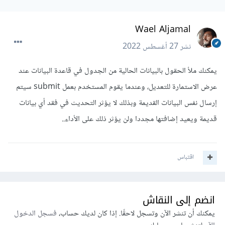
Wael Aljamal
نشر
27 أغسطس 2022
يمكنك ملأ الحقول بالبيانات الحالية من الجدول في قاعدة البيانات عند
عرض الاستمارة للتعديل، وعندما يقوم المستخدم بعمل submit سيتم
إرسال نفس البيانات القديمة وبذلك لا يؤثر التحديث في فقد أي بيانات
قديمة ويعيد إضافتها مجددا ولن يؤثر ذلك على الأداء..
اقتباس
انضم إلى النقاش
يمكنك أن تنشر الآن وتسجل لاحقًا. إذا كان لديك حساب،
فسجل الدخول