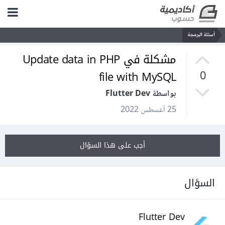
أسئلة البرمجة
مشكلة في Update data in PHP
file with MySQL
0
بواسطة Flutter Dev
25 أغسطس 2022
أجب على هذا السؤال
السؤال
Flutter Dev