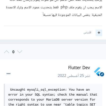
الاسم يجب ان يقوم ملف php فقط بتحديث عمود الاسم وترك الاعمدة
المتبقية بنفس البيانات الموجودة فيها مسبقاً
اقتباس
0
Flutter Dev
نشر
25 أغسطس 2022
 Uncaught mysqli_sql_exception: You have an 
error in your SQL syntax; check the manual that 
corresponds to your MariaDB server version for 
the right syntax to use near 'table topics SET 