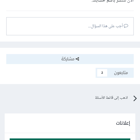
الآن
لتنشر باسم حسابك.
أجب على هذا السؤال...
مشاركة
متابعون
2
اذهب إلى قائمة الأسئلة
إعلانات