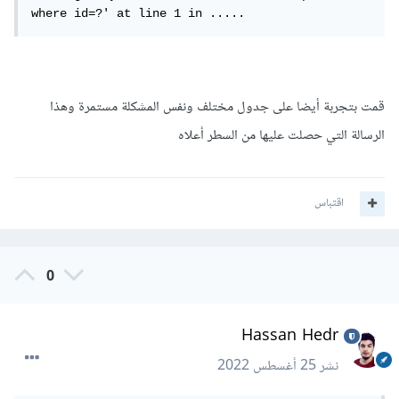
where id=?' at line 1 in .....
قمت بتجربة أيضا على جدول مختلف ونفس المشكلة مستمرة وهذا
الرسالة التي حصلت عليها من السطر أعلاه
اقتباس
0
Hassan Hedr
نشر
25 أغسطس 2022