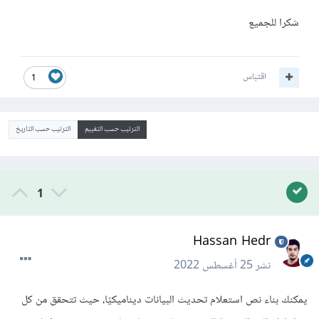
شكرا للجميع
اقتباس
1
الترتيب حسب التقييم
الترتيب حسب التاريخ
1
Hassan Hedr
نشر
25 أغسطس 2022
يمكنك بناء نص استعلام تحديث البيانات ديناميكيًا، حيث تتحقق من كل