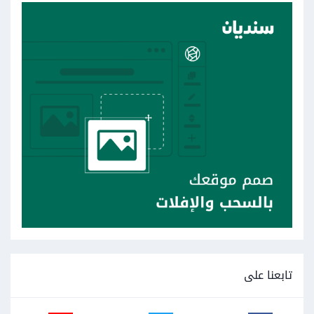
تابعنا على