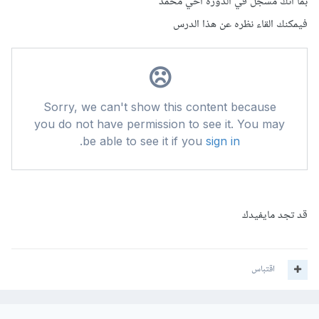
بما أنك مسجل في الدوره أخي محمد
فيمكنك القاء نظره عن هذا الدرس
قد تجد مايفيدك
اقتباس