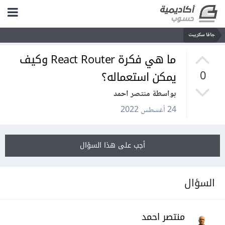
جافا سكريبت
ما هي فكرة React Router وكيف
يمكن استعماله؟
0
بواسطة منتصر احمد
24 أغسطس 2022
أجب على هذا السؤال
السؤال
منتصر احمد