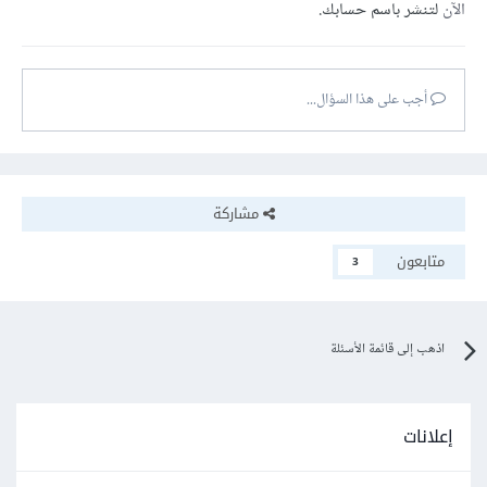
الآن
لتنشر باسم حسابك.
أجب على هذا السؤال...
مشاركة
متابعون
3
اذهب إلى قائمة الأسئلة
إعلانات