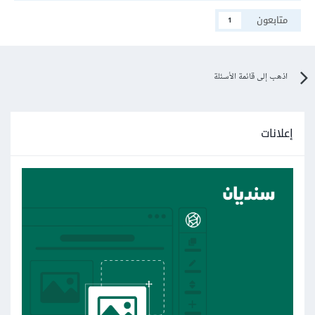
متابعون
1
اذهب إلى قائمة الأسئلة
إعلانات