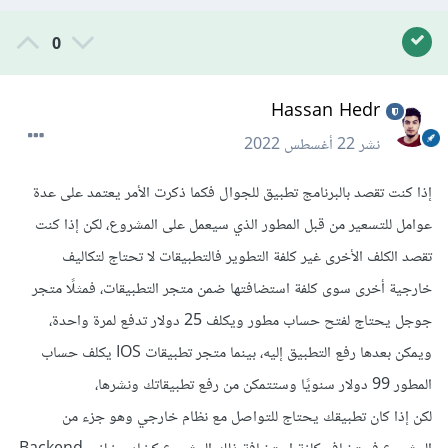
0
Hassan Hedr
نشر
22 أغسطس 2022
إذا كنت تقصد بالبرنامج تطبيق للجوال فكما ذكرت الأمر يعتمد على عدة
عوامل للتسعير من قبل المطور الذي سيعمل على المشروع، لكن إذا كنت
تقصد الكلف الأخرى غير كلفة التطوير فالتطبيقات لا تحتاج لتكاليف
خارجية أخرى سوى كلفة استضافتها ضمن متجر التطبيقات، فمثلًا متجر
جوجل يحتاج لفتح حساب مطور ويكلف 25 دولار تدفع لمرة واحدة،
ويمكن بعدها رفع التطبيق إليه، بينما متجر تطبيقات IOS يكلف حساب
المطور 99 دولار سنويًا وستتمكن من رفع تطبيقاتك ونشرها،
لكن إذا كان تطبيقك يحتاج للتواصل مع نظام خارجي وهو جزء من