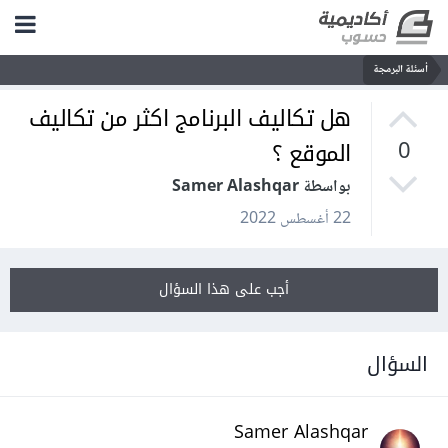
أسئلة البرمجة
هل تكاليف البرنامج اكثر من تكاليف
الموقع ؟
0
بواسطة Samer Alashqar
22 أغسطس 2022
أجب على هذا السؤال
السؤال
Samer Alashqar