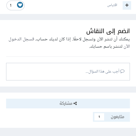
اقتباس
1
انضم إلى النقاش
يمكنك أن تنشر الآن وتسجل لاحقًا. إذا كان لديك حساب،
فسجل الدخول
الآن
لتنشر باسم حسابك.
أجب على هذا السؤال...
مشاركة
متابعون
1