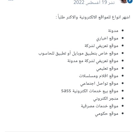
نشر
19 أغسطس 2022
اشهر انواع للمواقع الالكترونية والاكثر طلباً :
مدونة
موقع اخباري
موقع تعريفي لشركة
موقع خاص بتطبيق موبايل أو تطبيق للحاسوب
موقع تعريفي لشركة مع مدونة
موقع تعليمي
موقع افلام ومسلسلات
موقع تواصل اجتماعي
موقع بيع خدمات الكترونية sass
متجر الكتروني
موقع خدمات مصرفية
موقع حكومي