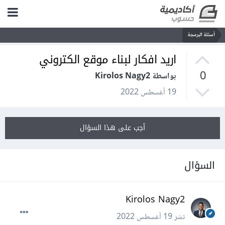
أسئلة البرمجة
اريد افكار لبناء موقع الكتروني
0
بواسطة Kirolos Nagy2
19 أغسطس 2022
أجب على هذا السؤال
السؤال
Kirolos Nagy2
نشر
19 أغسطس 2022