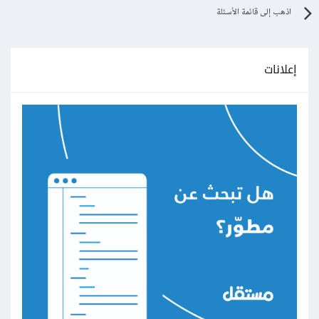
اذهب إلى قائمة الأسئلة
إعلانات