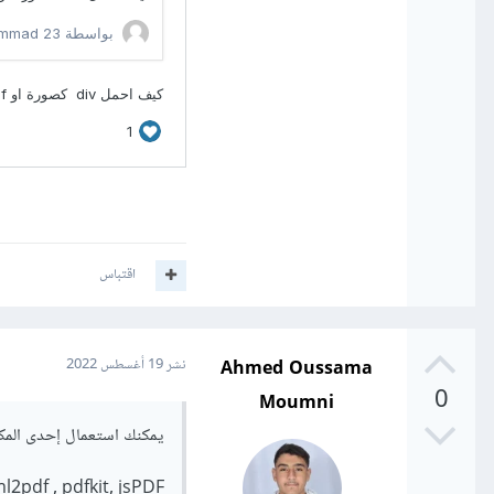
اقتباس
Ahmed Oussama
نشر
19 أغسطس 2022
0
Moumni
يمكنك استعمال إحدى المكتبات التالي