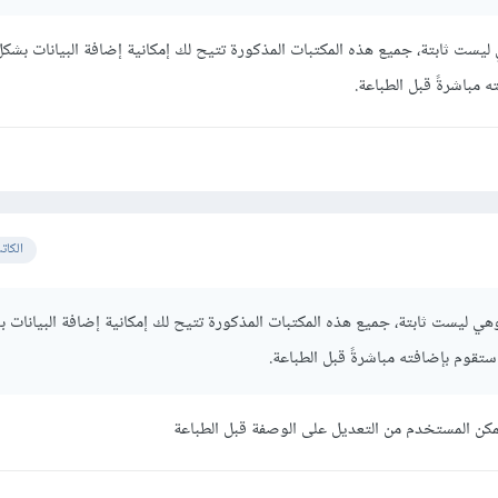
عة وهي ليست ثابتة، جميع هذه المكتبات المذكورة تتيح لك إمكانية إضافة البيانات بش
 مباشرةً قبل الطباعة.
الكات
طباعة وهي ليست ثابتة، جميع هذه المكتبات المذكورة تتيح لك إمكانية إضافة البيانات 
ستقوم بإضافته مباشرةً قبل الطباعة.
يتمكن المستخدم من التعديل على الوصفة قبل الطباعة