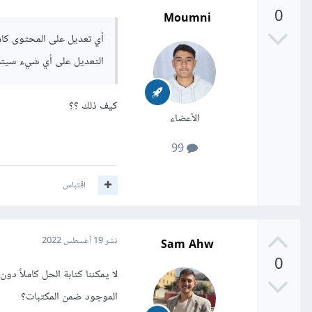
0
Moumni
أي تعديل على المحتوى كامل
التعديل على أي شيء سيتم
كيف ذلك ؟؟
الأعضاء
99
اقتباس
Sam Ahw
نشر
19 أغسطس 2022
0
لا يمكننا كتابة الحل كاملاً د
الموجود ضمن المكتبات؟