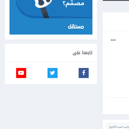
تابعنا على
ترتيب حسب التاريخ