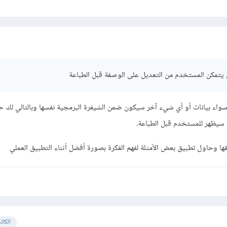
ان يتمكن المستخدم من التعديل على الوصفة قبل الطباعة
سواء بيانات أو أي شيء آخر سيكون ضمن الشيفرة البرمجية نفسها وبالتالي لك ح
سيظهر للمستخدم قبل الطباعة.
ها وحاول تطبيق بعض الأمثلة لفهم الفكرة بصورة أفضل أثناء التطبيق العملي
الكات