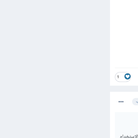
1
ب
ا توثيق كامل لطريقة الاستخدام