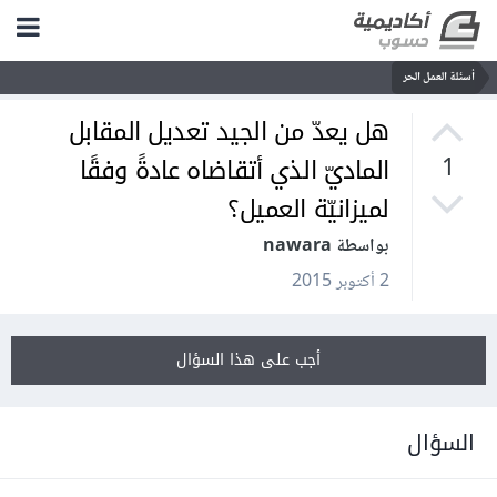
أسئلة العمل الحر
هل يعدّ من الجيد تعديل المقابل
الماديّ الذي أتقاضاه عادةً وفقًا
1
لميزانيّة العميل؟
بواسطة nawara
2 أكتوبر 2015
أجب على هذا السؤال
السؤال