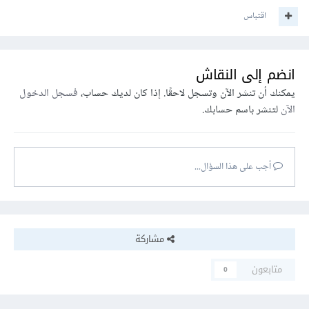
اقتباس
انضم إلى النقاش
يمكنك أن تنشر الآن وتسجل لاحقًا. إذا كان لديك حساب،
فسجل الدخول
الآن
لتنشر باسم حسابك.
أجب على هذا السؤال...
مشاركة
متابعون
0