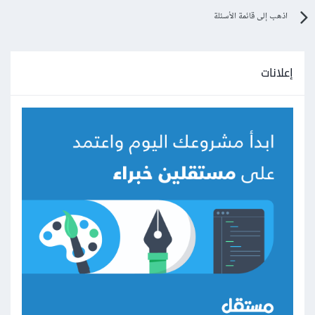
اذهب إلى قائمة الأسئلة
إعلانات