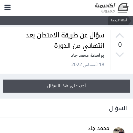
أسئلة البرمجة
سؤال عن طريقة الامتحان بعد
انتهائي من الدورة
0
بواسطة محمد جاد
18 أغسطس 2022
أجب على هذا السؤال
السؤال
محمد جاد