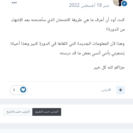
نشر
18 أغسطس 2022
كنت أود أن أعرف ما هي طريقة الامتحان الذي سأمتحنه بعد الإنتهاء
من الدورة؟
وهذا لأن المعلومات الجديدة التي اتلقاها في الدورة كثير وهذا أحيانا
يُشعرني بأنني أنسي بعض ما قد درسته
جزاكم الله كل خير
اقتباس
1
الترتيب حسب التقييم
الترتيب حسب التاريخ