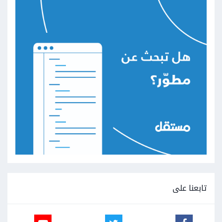
تابعنا على