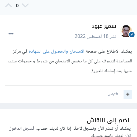
0
سمير عبود
نشر
18 أغسطس 2022
يمكنك الاطلاع على صفحة
الامتحان والحصول على الشهادة
في مركز
المساعدة لتتعرف على كل ما يخص الامتحان من شروط و خطوات ستمر
عليها بعد إتمامك للدورة.
اقتباس
انضم إلى النقاش
يمكنك أن تنشر الآن وتسجل لاحقًا. إذا كان لديك حساب،
فسجل الدخول
الآن
لتنشر باسم حسابك.