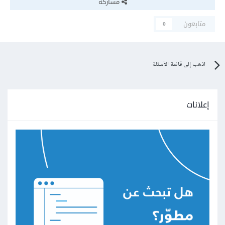
مشاركة
متابعون
0
اذهب إلى قائمة الأسئلة
إعلانات