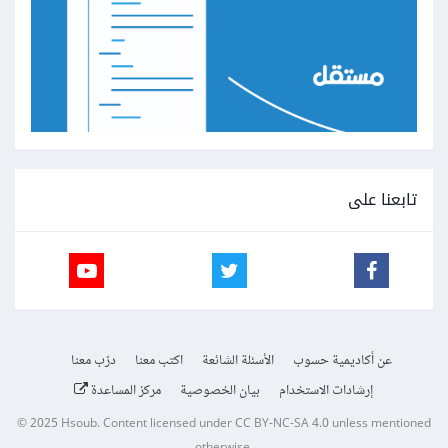
تابعنا على
عن أكاديمية حسوب
الأسئلة الشائعة
اكتب معنا
درّب معنا
إرشادات الاستخدام
بيان الخصوصية
مركز المساعدة
© 2025
Hsoub
.
Content licensed under
CC BY-NC-SA 4.0
unless mentioned