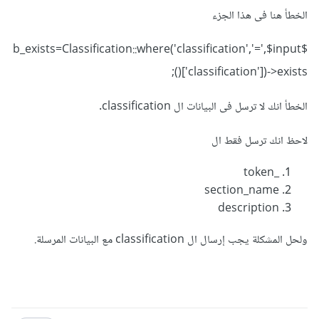
الخطأ هنا فى هذا الجزء
$b_exists=Classification::where('classification','=',$input
['classification'])->exists();
الخطأ انك لا ترسل فى البيانات ال classification.
لاحظ انك ترسل فقط ال
_token
section_name
description
ولحل المشكلة يجب إرسال ال classification مع البيانات المرسلة.