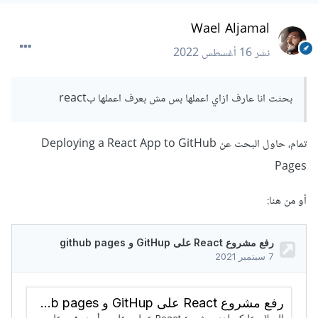
Wael Aljamal
نشر
16 أغسطس 2022
بحثت انا عارف ازاي اعملها بس مش بعرف اعملها بreact
تمام، حاول البحث عن Deploying a React App to GitHub
Pages
أو من هنا: