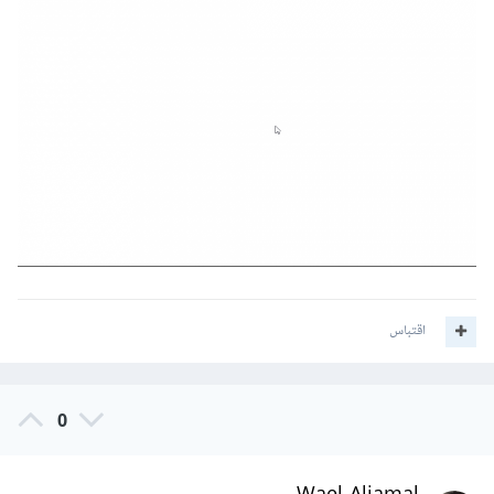
اقتباس
0