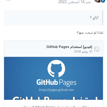
نشر
16 أغسطس 2022
ازاي ؟
لماذا لم تبحث عنها؟