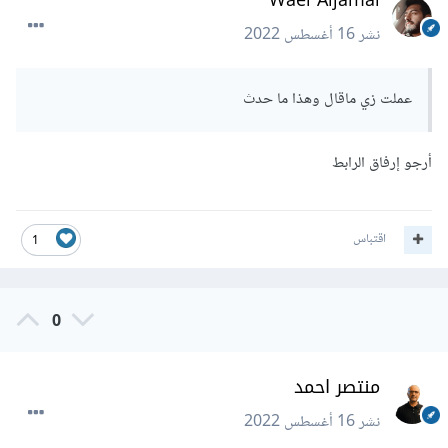
Wael Aljamal
نشر
16 أغسطس 2022
عملت زي ماقال وهذا ما حدث
أرجو إرفاق الرابط
اقتباس
1
0
منتصر احمد
نشر
16 أغسطس 2022