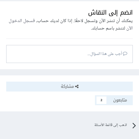
انضم إلى النقاش
يمكنك أن تنشر الآن وتسجل لاحقًا. إذا كان لديك حساب،
فسجل الدخول
الآن
لتنشر باسم حسابك.
أجب على هذا السؤال...
مشاركة
متابعون
2
اذهب إلى قائمة الأسئلة