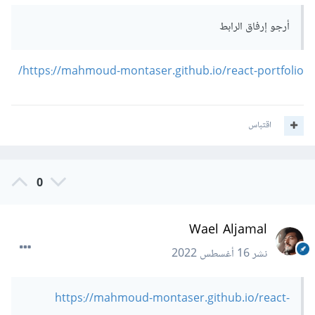
أرجو إرفاق الرابط
https://mahmoud-montaser.github.io/react-portfolio/
اقتباس
0
Wael Aljamal
نشر
16 أغسطس 2022
https://mahmoud-montaser.github.io/react-