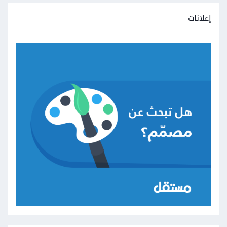
إعلانات