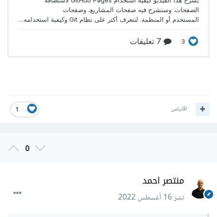
اقتباس
1
0
منتصر احمد
نشر
16 أغسطس 2022