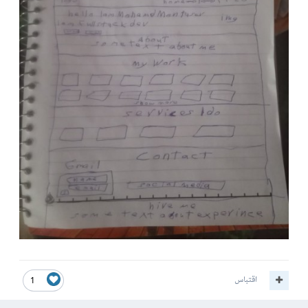
اقتباس
1