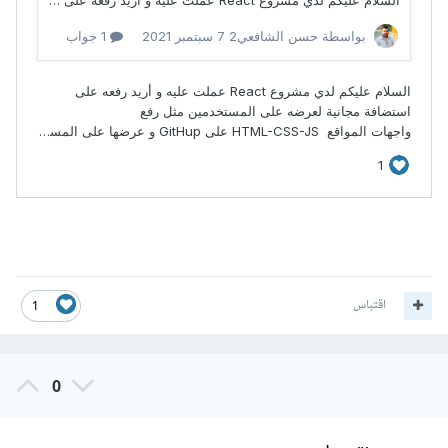
اقتباس
1
0