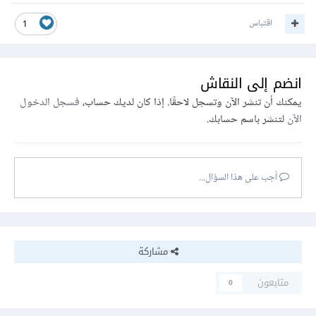
اقتباس
1
انضم إلى النقاش
يمكنك أن تنشر الآن وتسجل لاحقًا. إذا كان لديك حساب،
فسجل الدخول
الآن
لتنشر باسم حسابك.
أجب على هذا السؤال...
مشاركة
متابعون
0