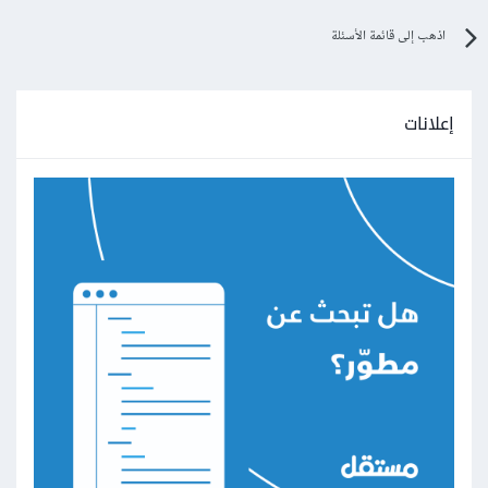
اذهب إلى قائمة الأسئلة
إعلانات