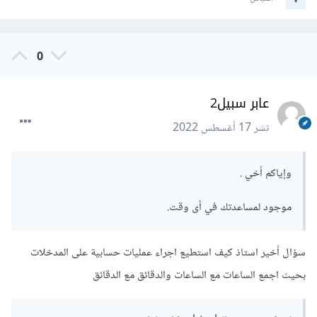
0
عابر سبيل2
نشر
17 أغسطس 2022
وإياكم أخي .
موجود لمساعدتك في أى وقت.
سؤال أخير استاذ كيف استطيع اجراء عمليات حسابية على المدخلات
بحيث اجمع الساعات مع الساعات والدقائق مع الدقائق