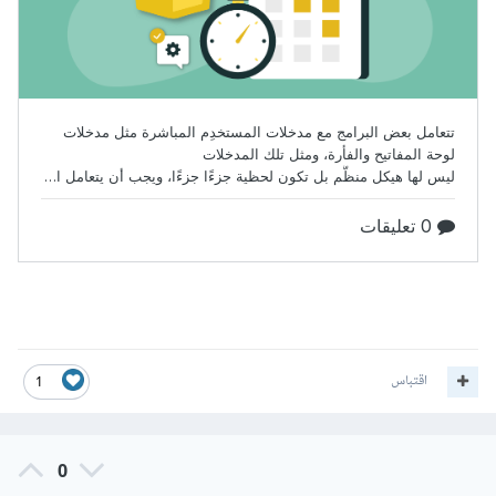
اقتباس
1
0