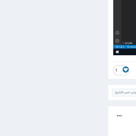
1
ترتيب حسب التاريخ