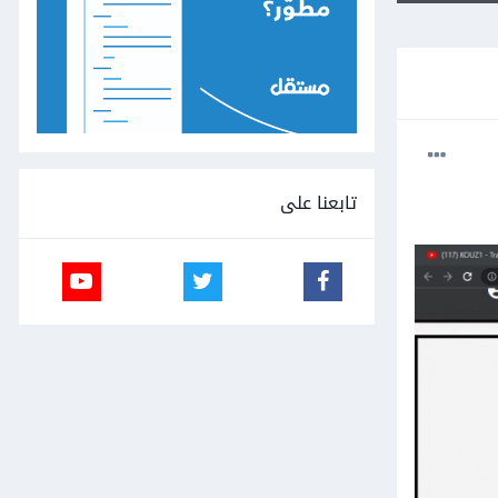
تابعنا على