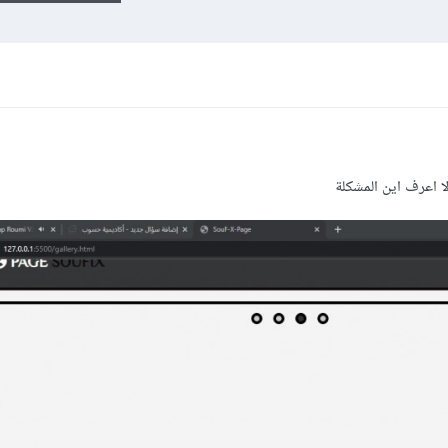
ا اعرف اين المشكلة