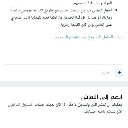
المراد ربط علاقات معهم.
اجعل العميل هو من يبحث عنك، عن طريق تقديم عروض بأثمنة
رمزية، أو هدايا إضافية لخدمة ما، فكما تعلم للهدايا تأثير سحري
على الناس وإن كان القيمة رمزية.
دليلك الشامل للتسويق عبر القوائم البريدية
اقتباس
انضم إلى النقاش
يمكنك أن تنشر الآن وتسجل لاحقًا. إذا كان لديك حساب،
فسجل الدخول
الآن
لتنشر باسم حسابك.