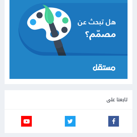
تابعنا على