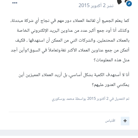
نشر
2 أكتوبر 2015
كما يعلم الجميع أن لقائمة العملاء دور مهم في نجاح أي شركة مبتدئة،
وكذلك أنا أود جمع أكبر عدد من عناوين البريد الإلكتروني الخاصة
بالعملاء المحتملين، والشركات التي من الممكن أن استهدفها ، فكيف
أتمكن من جمع عناوين العملاء الأكثر ثقةوتعاملاً في السوق؟وأين أجد
مثل هذه المعلومات؟
أنا لا أستهدف الكمية بشكل أساسي، بل أريد العملاء المميزين أين
يمكنني العثور عليهم؟
تم التعديل في
2 أكتوبر 2015
بواسطة محمد بوسكوري
اقتباس