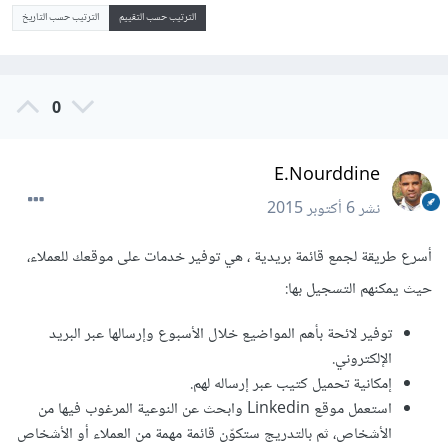
الترتيب حسب التقييم
الترتيب حسب التاريخ
0
E.Nourddine
نشر
6 أكتوبر 2015
أسرع طريقة لجمع قائمة بريدية ، هي توفير خدمات على موقعك للعملاء،
حيث يمكنهم التسجيل بها:
توفير لائحة بأهم المواضيع خلال الأسبوع وإرسالها عبر البريد
الإلكتروني.
إمكانية تحميل كتيب عبر إرساله لهم.
استعمل موقع Linkedin وابحث عن النوعية المرغوب فيها من
الأشخاص، ثم بالتدريج ستكوّن قائمة مهمة من العملاء أو الأشخاص