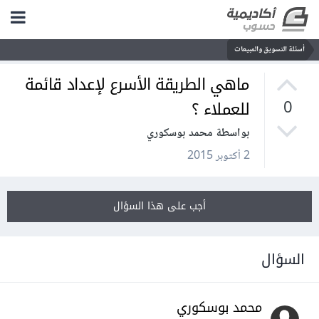
أسئلة التسويق والمبيعات
ماهي الطريقة الأسرع لإعداد قائمة
للعملاء ؟
0
بواسطة محمد بوسكوري
2 أكتوبر 2015
أجب على هذا السؤال
السؤال
محمد بوسكوري