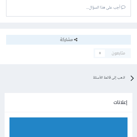
أجب على هذا السؤال...
مشاركة
متابعون
0
اذهب إلى قائمة الأسئلة
إعلانات