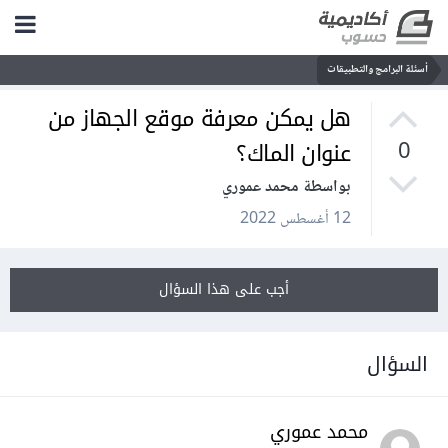
أسئلة البرامج والتطبيقات
هل يمكن معرفة موقع الجهاز من
عنوان الماك؟
0
بواسطة محمد عموري
12 أغسطس 2022
أجب على هذا السؤال
السؤال
محمد عموري