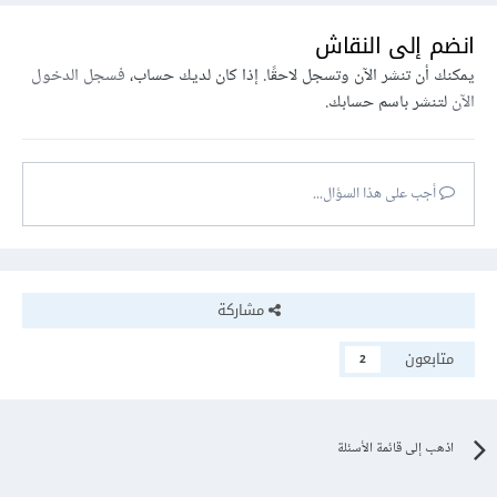
انضم إلى النقاش
يمكنك أن تنشر الآن وتسجل لاحقًا. إذا كان لديك حساب،
فسجل الدخول
الآن
لتنشر باسم حسابك.
أجب على هذا السؤال...
مشاركة
متابعون
2
اذهب إلى قائمة الأسئلة