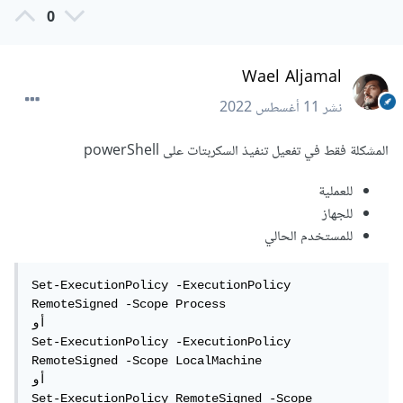
0
Wael Aljamal
نشر
11 أغسطس 2022
المشكلة فقط في تفعيل تنفيذ السكربتات على powerShell
للعملية
للجهاز
للمستخدم الحالي
Set-ExecutionPolicy -ExecutionPolicy 
RemoteSigned -Scope Process

أو

Set-ExecutionPolicy -ExecutionPolicy 
RemoteSigned -Scope LocalMachine

أو

Set-ExecutionPolicy RemoteSigned -Scope 