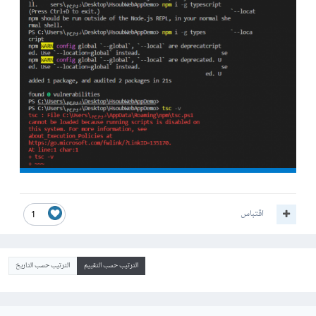
اقتباس
1
الترتيب حسب التقييم
الترتيب حسب التاريخ