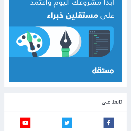
تابعنا على