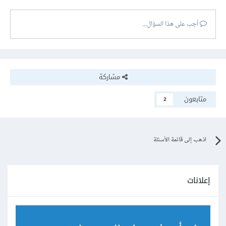
أجب على هذا السؤال...
مشاركة
متابعون
2
اذهب إلى قائمة الأسئلة
إعلانات