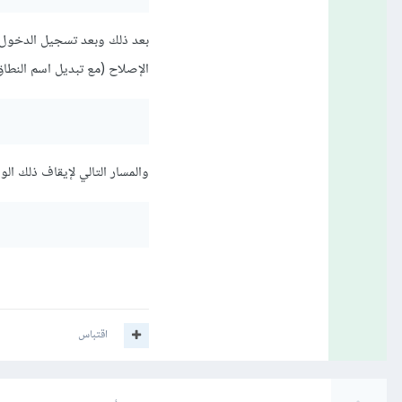
بعد ذلك وبعد تسجيل الدخول 
الإصلاح (مع تبديل اسم النط
والمسار التالي لإيقاف ذلك ال
اقتباس