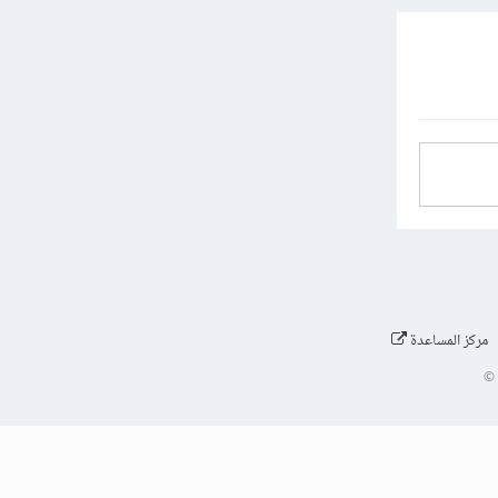
مركز المساعدة
©