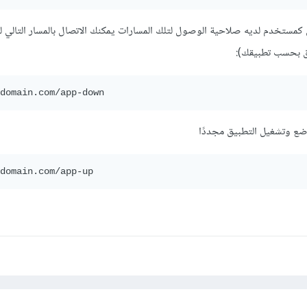
كمستخدم لديه صلاحية الوصول لتلك المسارات يمكنك الاتصال بالمسار التالي
اق بحسب تطبيقك):
domain.com/app-down
وضع وتشغيل التطبيق مجددًا
domain.com/app-up