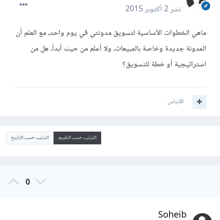
نشر
2 أكتوبر 2015
ماهي الخطوات الأساسية لتسويق مدونتي في يوم واحد، مع العلم أن
المدونة جديدة وخاصة بالمبيعات، ولا أعلم من حيث أبدأ، هل من
استراتيجية أو خطة للتسويق؟
اقتباس
الترتيب حسب التقييم
الترتيب حسب التاريخ
0
Soheib