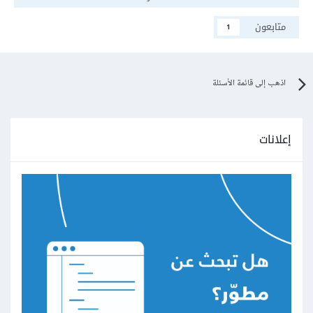
متابعون
1
اذهب إلى قائمة الأسئلة
إعلانات