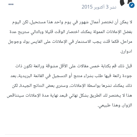
نشر
3 أكتوبر 2015
لا يمكن أن تختصر أعمال شهور في يوم واحد هذا مستحيل، لكن اليوم
بفضل الإعلانات الممولة يمكنك اختصار الوقت قليلا وبالتالي ستربح عدة
مراحل، فكما قلت يجب الاستثمار في الإعلانات على الفايس بوك وجوجل
ادوارز،
قبل ذلك قم بكتابة خمس مقالات على الأقل مشوقة ورائعة تكون ذات
جودة رائعة فيها طلب بشراء منتج أو التسجيل في القائمة البريدية، بعد
ذلك يمكنك نشرها بواسطة الإعلانات، وسترى بعض النتائج الجيدة، لكن
هذا لا يختصر لك الطريق بشكل نهائي فبعد نهاية مدة الإعلانات سيتناقص
الزوار، وهذا طبيعي.