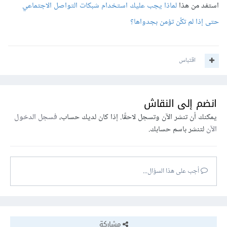
استفد من هذا
لماذا يجب عليك استخدام شبكات التواصل الاجتماعي
حتى إذا لم تكُن تؤمن بجدواها؟
اقتباس
انضم إلى النقاش
يمكنك أن تنشر الآن وتسجل لاحقًا. إذا كان لديك حساب،
فسجل الدخول
الآن
لتنشر باسم حسابك.
أجب على هذا السؤال...
مشاركة