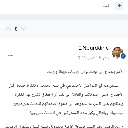
اقتباس
0
E.Nourddine
نشر
8 أكتوبر 2015
الأمر يحتاج إلى وقت وإلى ترتيبات مهمة وتريث:
- استغل مواقع التواصل الاجتماعي في نشر الحدث، وكفكرة جيدة قبل
الافتتاح ادعوا أصدقائك والعائلة إلى لقاء أو احتفال تشرح لهم الفكرة
وتطلعهم على الأمر، ثم تدعوهم إلى دعوة أصدقائهم للحدث عبر موقع
فيسبوك، وبالتالي يكبر عدد المشتركين في الحدث تدريجيا.
- من الجيد أيضا إنشاء صفحة خاصة بالمدونة، تنشر فيها باستمرار الجديد