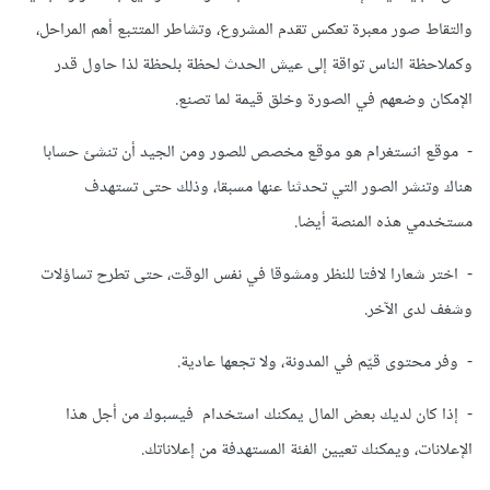
والتقاط صور معبرة تعكس تقدم المشروع، وتشاطر المتتبع أهم المراحل،
وكملاحظة الناس تواقة إلى عيش الحدث لحظة بلحظة لذا حاول قدر
الإمكان وضعهم في الصورة وخلق قيمة لما تصنع.
- موقع انستغرام هو موقع مخصص للصور ومن الجيد أن تنشئ حسابا
هناك وتنشر الصور التي تحدثنا عنها مسبقا، وذلك حتى تستهدف
مستخدمي هذه المنصة أيضا.
- اختر شعارا لافتا للنظر ومشوقا في نفس الوقت، حتى تطرح تساؤلات
وشغف لدى الآخر.
- وفر محتوى قيّم في المدونة، ولا تجعها عادية.
- إذا كان لديك بعض المال يمكنك استخدام فيسبوك من أجل هذا
الإعلانات، ويمكنك تعيين الفئة المستهدفة من إعلاناتك.