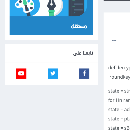
تابعنا على