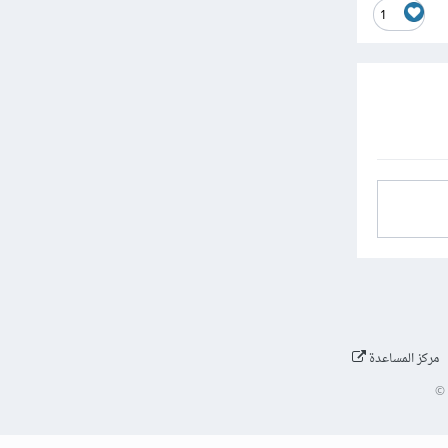
1
مركز المساعدة
©