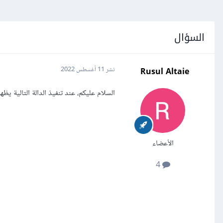
السؤال
Rusul Altaie
نشر
11 أغسطس 2022
السلام عليكم، عند تنفيذ الدالة التالية يظه
الأعضاء
4