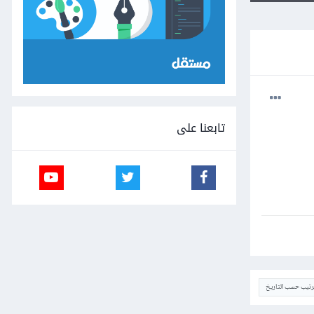
تابعنا على
ترتيب حسب التاريخ