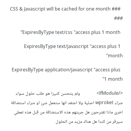
### CSS & Javascript will be cached for one month
###
ExpiresByType text/css "access plus 1 month"
ExpiresByType text/javascript "access plus 1
month"
ExpiresByType application/javascript "access plus
1 month"
</IfModule> ولم يتحسن كثيرا هو طلب حلول سواء
شراء wproket اصلية ولا اعتقد انها ستعمل شئ او شراء استضافة
اخرى ماذا تقترحون هل جربتهم هذه الاستضافة من قبل هذه تعطي
سيرفر من كندا هل هناك مزيد من الحلول