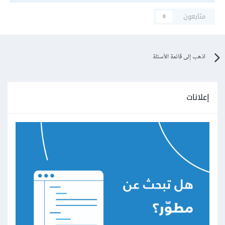
متابعون
0
اذهب إلى قائمة الأسئلة
إعلانات