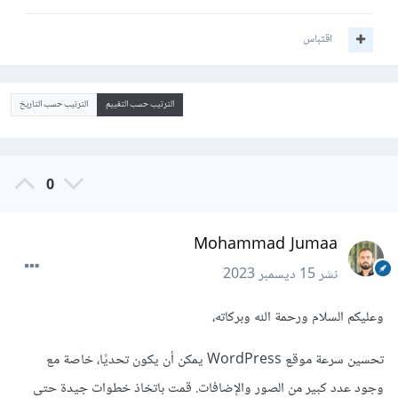
اقتباس
الترتيب حسب التقييم
الترتيب حسب التاريخ
0
Mohammad Jumaa
نشر
15 ديسمبر 2023
وعليكم السلام ورحمة الله وبركاته،
تحسين سرعة موقع WordPress يمكن أن يكون تحديًا، خاصة مع
وجود عدد كبير من الصور والإضافات. قمت باتخاذ خطوات جيدة حتى