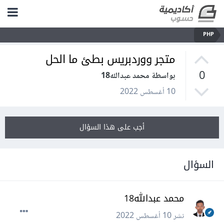
PHP
متجر ووردبريس بطئ ما الحل
0
بواسطة محمد عبدالله18
10 أغسطس 2022
أجب على هذا السؤال
السؤال
محمد عبدالله18
نشر
10 أغسطس 2022