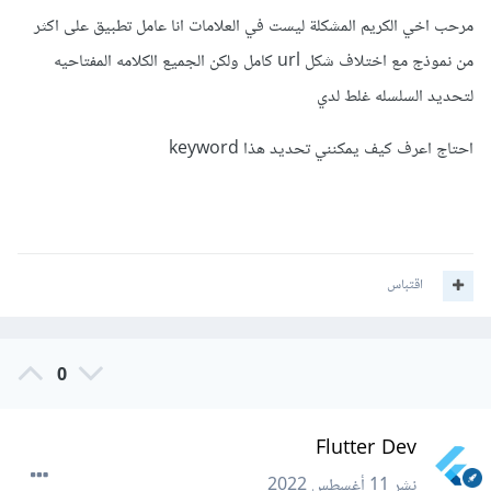
مرحب اخي الكريم المشكلة ليست في العلامات انا عامل تطبيق على اكثر
من نموذج مع اختلاف شكل url كامل ولكن الجميع الكلامه المفتاحيه
لتحديد السلسله غلط لدي
احتاج اعرف كيف يمكنني تحديد هذا keyword
اقتباس
0
Flutter Dev
نشر
11 أغسطس 2022