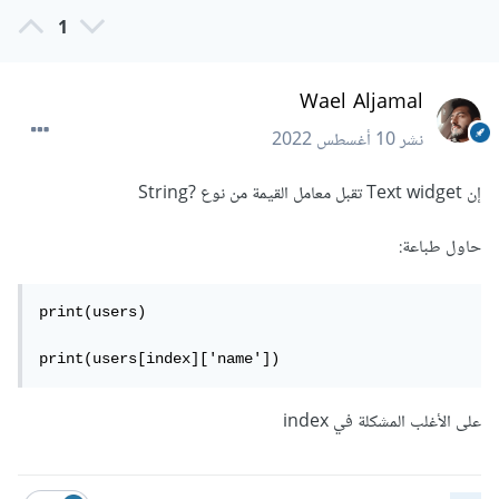
1
Wael Aljamal
نشر
10 أغسطس 2022
إن Text widget تقبل معامل القيمة من نوع ?String
حاول طباعة:
print(users)

print(users[index]['name'])
على الأغلب المشكلة في index