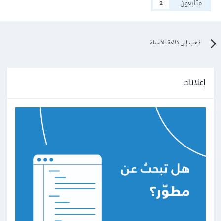
متابعون
2
اذهب إلى قائمة الأسئلة
إعلانات