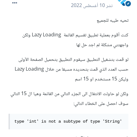
نشر
10 أغسطس 2022
تحيه طيبه للجميع
كنت أقوم بعملية تطبيق تقسيم القائمة Lazy Loading ولكن
واجهتني مشكلة لم اجد حل لها
لو قمت بتشغيل التطبيق سيقوم التطبيق بتحميل الصفحة الأولى
حسب العدد الذي قمت بتحديده مسبقا من خلال Lazy Loading
وليكن 15 مستخدم او 15 اسم
ولكن لو حاولت الانتقال الى الجزء التالي من القائمة وهيا ال 15 التالي
سوف احصل على الخطاء التالي:
type 'int' is not a subtype of type 'String'