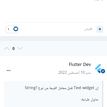
اقتباس
1
0
Flutter Dev
نشر
10 أغسطس 2022
إن Text widget تقبل معامل القيمة من نوع ?String
حاول طباعة: