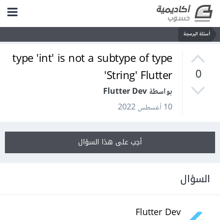
أسئلة البرمجة
type 'int' is not a subtype of type
'String' Flutter
0
بواسطة Flutter Dev
10 أغسطس 2022
أجب على هذا السؤال
السؤال
Flutter Dev