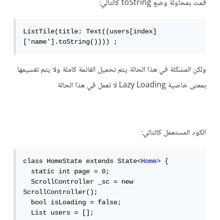
قمت بمحاولة وضع toString كالتالي:
ListTile(title: Text((users[index]
['name'].toString()))) ;
ولكن المشكلة في هذا الحالة يتم تحميل القائمة كاملة ولا يتم تقسيمها
بمعنى خاصية Lazy Loading لا تعمل في هذا الحالة
الكود المستعمل كالتالي:
class HomeState extends State
<Home>
 {

  static int page = 0;

  ScrollController _sc = new 
ScrollController();

  bool isLoading = false;

  List users = [];
