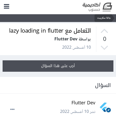
جافا سكريبت
التعامل مع lazy loading in flutter
0
بواسطة Flutter Dev
10 أغسطس 2022
أجب على هذا السؤال
السؤال
Flutter Dev
نشر
10 أغسطس 2022