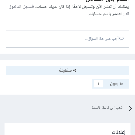
يمكنك أن تنشر الآن وتسجل لاحقًا. إذا كان لديك حساب،
فسجل الدخول
الآن
لتنشر باسم حسابك.
أجب على هذا السؤال...
مشاركة
متابعون
1
اذهب إلى قائمة الأسئلة
إعلانات