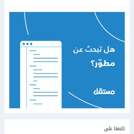
تابعنا على