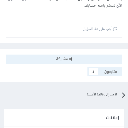
الآن
لتنشر باسم حسابك.
أجب على هذا السؤال...
مشاركة
متابعون
2
اذهب إلى قائمة الأسئلة
إعلانات