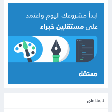
تابعنا على