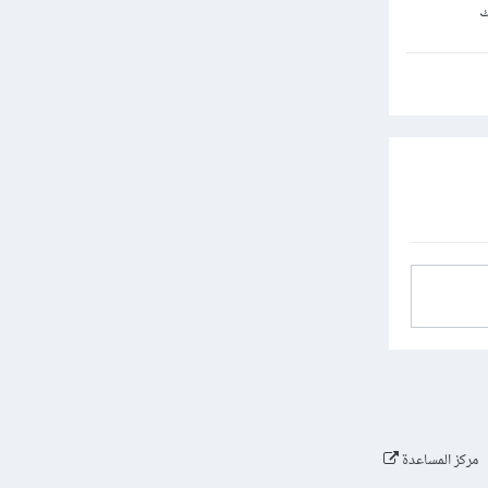
ك
مركز المساعدة