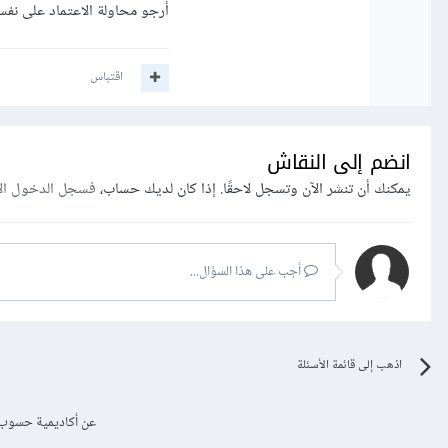
أرجو محاولة الاعتماد على نفس
اقتباس
انضم إلى النقاش
يمكنك أن تنشر الآن وتسجل لاحقًا. إذا كان لديك حساب،
فسجل الدخول ال
أجب على هذا السؤال...
اذهب إلى قائمة الأسئلة
عن أكاديمية حسوب