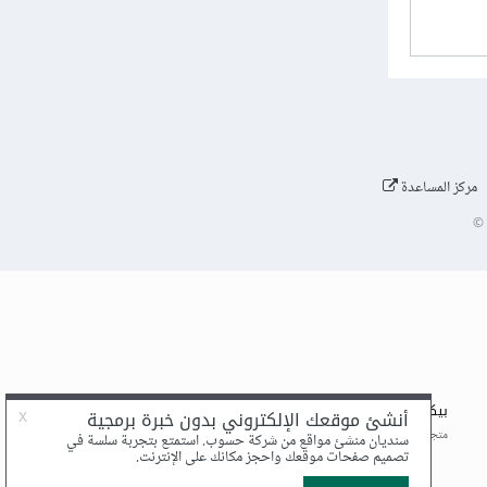
مركز المساعدة
©