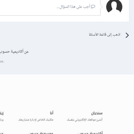
أجب على هذا السؤال...
اذهب إلى قائمة الأسئلة
عن أكاديمية حسوب
se.