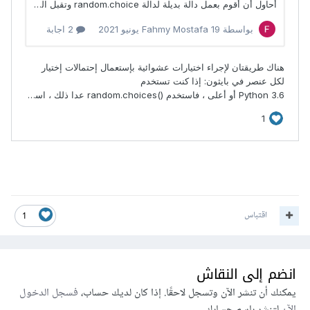
اقتباس
1
انضم إلى النقاش
يمكنك أن تنشر الآن وتسجل لاحقًا. إذا كان لديك حساب،
فسجل الدخول
الآن
لتنشر باسم حسابك.