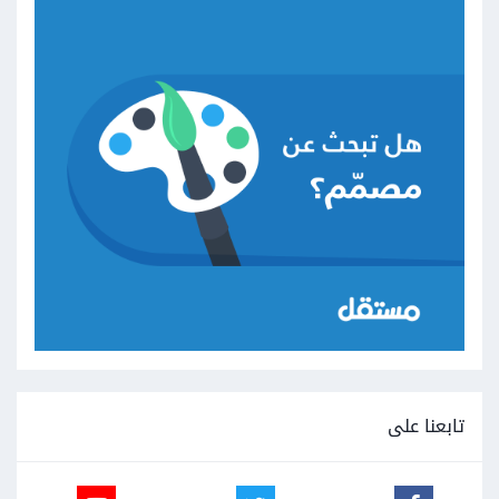
تابعنا على