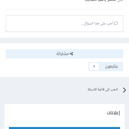
أجب على هذا السؤال...
مشاركة
متابعون
1
اذهب إلى قائمة الأسئلة
إعلانات