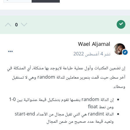
0
Wael Aljamal
نشر
4 أغسطس 2022
إن تضمين المكتبات وأول عملية طباعة لايوجد بها مشكلة، أي المشكلة في
آخر سطر، حيث قمت بتمرير معاملين للدالة random وهي لا تستقبل
وسطاء.
إن الدالة random بنفسها تقوم بتشكيل قيمة عشوائية بين 0-1
ومن نمط float
الدالة randint هي التي تقبل مجال من الأعداد start-end
وتعيد قيمة عدد صحيح من ضمن المجال